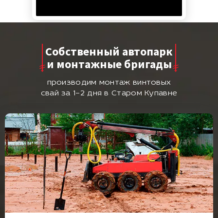
Собственный автопарк
и монтажные бригады
производим монтаж винтовых
свай за 1–2 дня в Старом Купавне