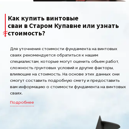
Как купить винтовые
сваи в Старом Купавне или узнать
стоимость?
Для уточнения стоимости фундамента на винтовых
сваях рекомендуется обратиться к нашим
специалистам, которые могут оценить объем работ,
сложность грунтовых условий и другие факторы,
влияющие на стоимость. На основе этих данных они
смогут составить подробную смету и предоставить
вам информацию о стоимости фундамента на винтовых
сваях.
Подробнее