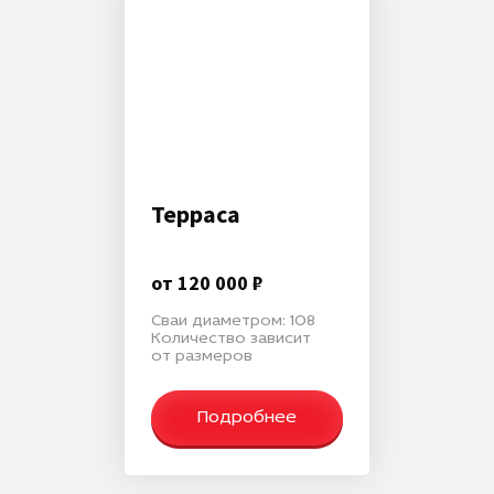
Терраса
от 120 000 ₽
Сваи диаметром: 108
Количество зависит
от размеров
Подробнее