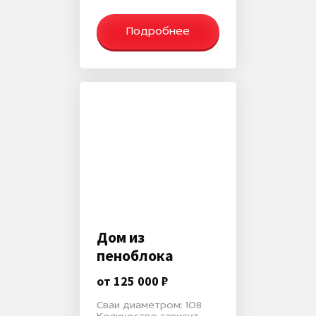
Подробнее
Дом из
пеноблока
от 125 000 ₽
Сваи диаметром: 108