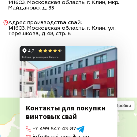
141603, Московская область, г. Клин, мкр.
Майданово, д. 33
Адрес производства свай:
141603
, Московская область,
г. Клин
,
ул.
Терешкова, д 48, стр. 8
Контакты для покупки
винтовых свай
+7 499 647-43-87