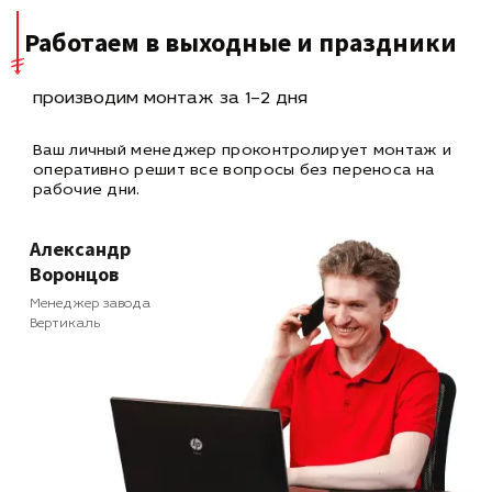
Работаем в выходные и праздники
производим монтаж за 1–2 дня
Ваш личный менеджер проконтролирует монтаж и
оперативно
решит все вопросы без переноса на
рабочие дни.
Александр
Воронцов
Менеджер завода
Вертикаль