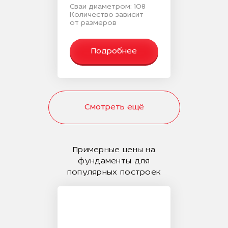
Сваи диаметром: 108
Количество зависит
от размеров
Подробнее
Смотреть ещё
Примерные цены на
фундаменты для
популярных построек