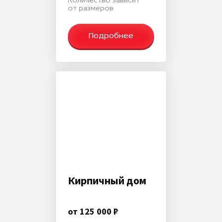
Количество зависит
от размеров
Подробнее
Кирпичный дом
от 125 000 ₽