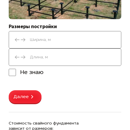
Размеры постройки
Не знаю
Далее
Стоимость свайного фундамента
зависит от размеров: