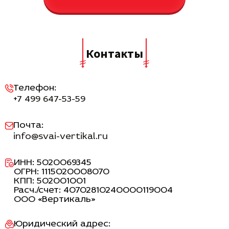
Контакты
Телефон:
+7 499 647-53-59
Почта:
info@svai-vertikal.ru
ИНН: 5020069345
ОГРН: 1115020008070
КПП: 502001001
Расч./счет: 40702810240000119004
ООО «Вертикаль»
Юридический адрес: