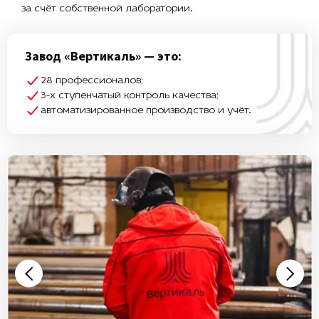
за счёт собственной лаборатории.
Завод «Вертикаль» — это:
28 профессионалов;
3-х ступенчатый контроль качества;
автоматизированное производство и учёт.