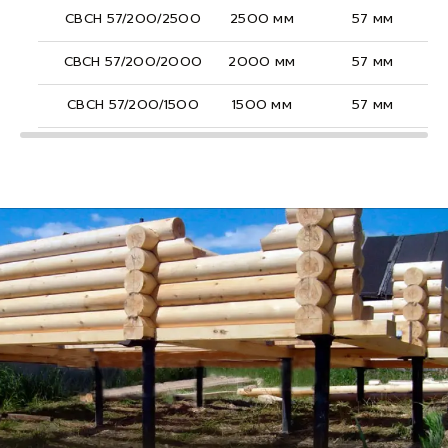
СВСН 57/200/2500
2500 мм
57 мм
СВСН 57/200/2000
2000 мм
57 мм
СВСН 57/200/1500
1500 мм
57 мм