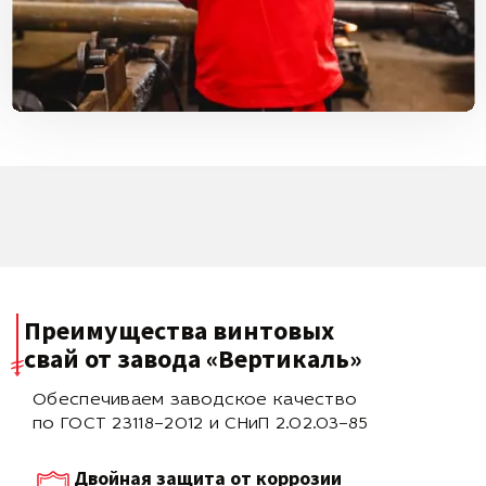
Преимущества винтовых
свай
от завода «Вертикаль»
Обеспечиваем заводское качество
по ГОСТ 23118–2012 и СНиП 2.02.03–85
Двойная защита от коррозии