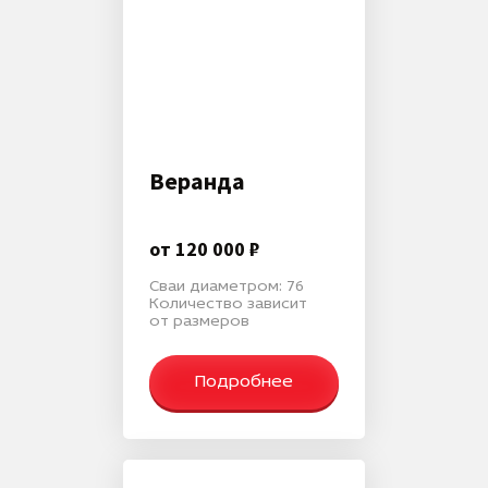
Веранда
от 120 000 ₽
Сваи диаметром: 76
Количество зависит
от размеров
Подробнее