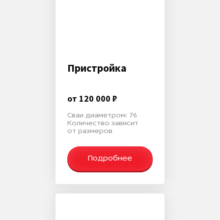
Пристройка
от 120 000 ₽
Сваи диаметром: 76
Количество зависит
от размеров
Подробнее