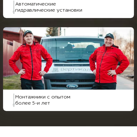
Автоматические
гидравлические установки
Монтажники с опытом
более 5-и лет