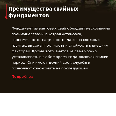
Преимущества свайных
фундаментов
Фундамент из винтовых свай обладает несколькими
преимуществами: быстрая установка,
экономичность, надежность даже на сложных
грунтах, высокая прочность и стойкость к внешним
факторам. Кроме того, винтовые сваи можно
устанавливать в любое время года, включая зимний
период. Они имеют долгий срок службы и
позволяют сэкономить на последующем
обслуживании фундамента. Все эти преимущества
Подробнее
делают фундамент из винтовых свай идеальным
выбором для строительства.