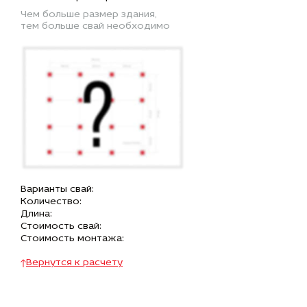
Чем больше размер здания,
тем больше свай необходимо
Варианты свай:
Количество:
Длина:
Стоимость свай:
Стоимость монтажа:
Вернутся к расчету