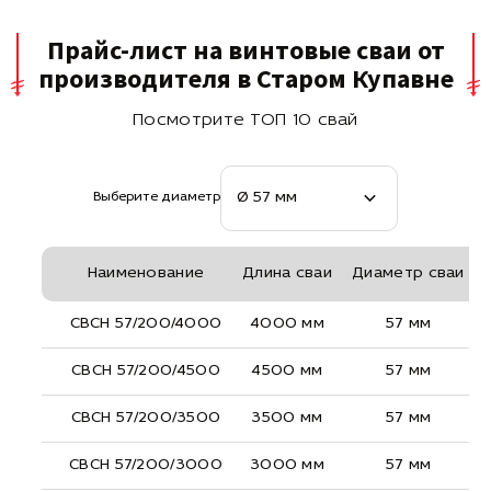
Прайс-лист на винтовые сваи от
производителя в Старом Купавне
Посмотрите ТОП 10 свай
Ø 57 мм
Выберите диаметр
Наименование
Длина сваи
Диаметр сваи
СВСН 57/200/4000
4000 мм
57 мм
СВСН 57/200/4500
4500 мм
57 мм
СВСН 57/200/3500
3500 мм
57 мм
СВСН 57/200/3000
3000 мм
57 мм