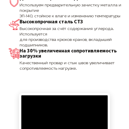
Используем предварительную зачистку металла и
покрытие
ЭП-140, стойкое к влаге и изменению температуры
Высокопрочная сталь СТЗ
Высокопрочная за счёт содержания углерода.
Используется
для производства крюков кранов, вкладышей
подшипников.
На 30% увеличенная сопротивляемость
загрузки
Качественный провар и стык швов увеличивает
сопротивляемость нагрузке.