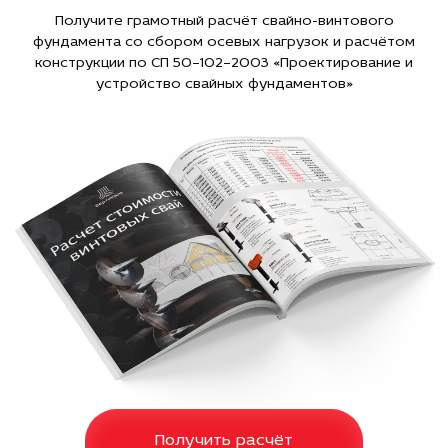
Получите грамотный расчёт свайно-винтового
фундамента со сбором осевых нагрузок и расчётом
конструкции по СП 50–102–2003 «Проектирование и
устройство свайных фундаментов»
Получить расчёт