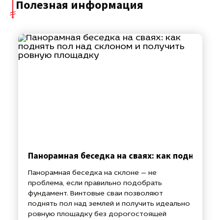
Полезная информация
Панорамная беседка на сваях: как поднять п
Панорамная беседка на склоне — не
проблема, если правильно подобрать
фундамент. Винтовые сваи позволяют
поднять пол над землей и получить идеально
ровную площадку без дорогостоящей