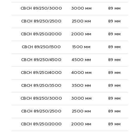
СВСН 89/250/3000
3000 мм
89 мм
СВСН 89/250/2500
2500 мм
89 мм
СВСН 89/250/2000
2000 мм
89 мм
СВСН 89/250/1500
1500 мм
89 мм
СВСН 89/250/4500
4500 мм
89 мм
СВСН 89/250/4000
4000 мм
89 мм
СВСН 89/250/3500
3500 мм
89 мм
СВСН 89/250/3000
3000 мм
89 мм
СВСН 89/250/2500
2500 мм
89 мм
СВСН 89/250/2000
2000 мм
89 мм