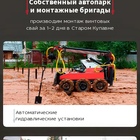
Собственный автопарк
и монтажные бригады
производим монтаж винтовых
свай за 1–2 дня в Старом Купавне
Автоматические
гидравлические установки