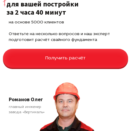
для вашей постройки
за 2 часа 40 минут
на основе 5000 клиентов
Ответьте на несколько вопросов и наш эксперт
подготовит расчёт свайного фундамента
Получить расчёт
Романов Олег
главный инженер
завода «Вертикаль»