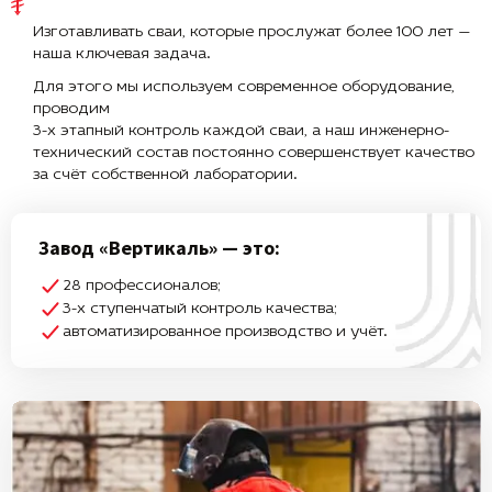
Изготавливать сваи, которые прослужат более 100 лет —
наша ключевая задача.
Для этого мы используем современное оборудование,
проводим
3-х этапный контроль каждой сваи, а наш инженерно-
технический состав постоянно совершенствует качество
за счёт собственной лаборатории.
Завод «Вертикаль» — это:
28 профессионалов;
3-х ступенчатый контроль качества;
автоматизированное производство и учёт.