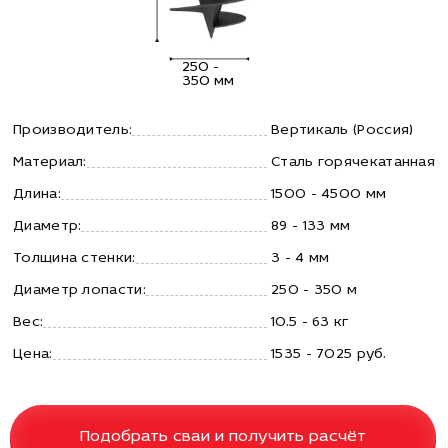
250 -
350 мм
Производитель:
Вертикаль (Россия)
Материал:
Сталь горячекатанная
Длина:
1500 - 4500 мм
Диаметр:
89 - 133 мм
Толщина стенки:
3 - 4 мм
Диаметр лопасти:
250 - 350 м
Вес:
10.5 - 63 кг
Цена:
1535 - 7025 руб.
Подобрать сваи и получить расчёт