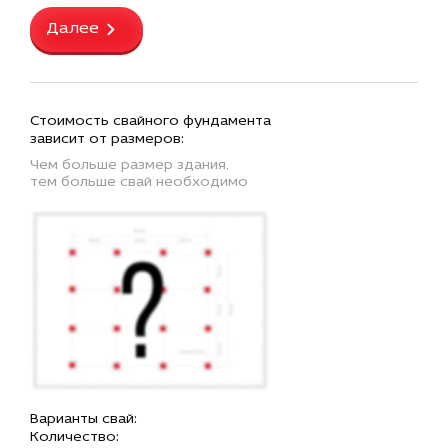
Далее
Стоимость свайного фундамента
зависит от размеров:
Чем больше размер здания,
тем больше свай необходимо
Варианты свай:
Количество: