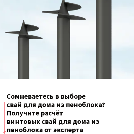
Сомневаетесь в выборе
свай для дома из пеноблока?
Получите расчёт
винтовых свай для дома из
пеноблока от эксперта