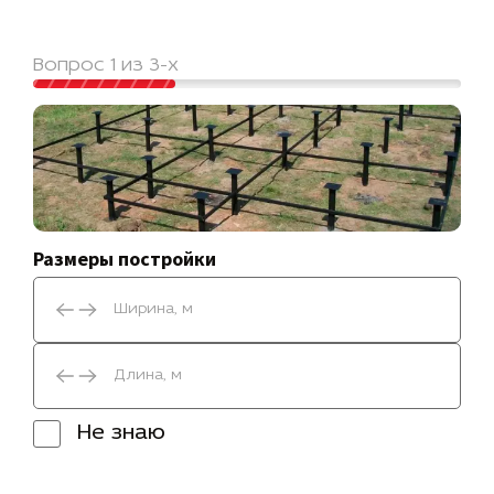
Вопрос 1 из 3-х
Размеры постройки
Не знаю