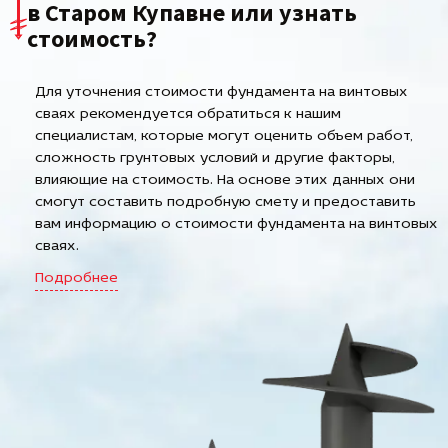
в Старом Купавне или узнать
стоимость?
Для уточнения стоимости фундамента на винтовых
сваях рекомендуется обратиться к нашим
специалистам, которые могут оценить объем работ,
сложность грунтовых условий и другие факторы,
влияющие на стоимость. На основе этих данных они
смогут составить подробную смету и предоставить
вам информацию о стоимости фундамента на винтовых
сваях.
Подробнее