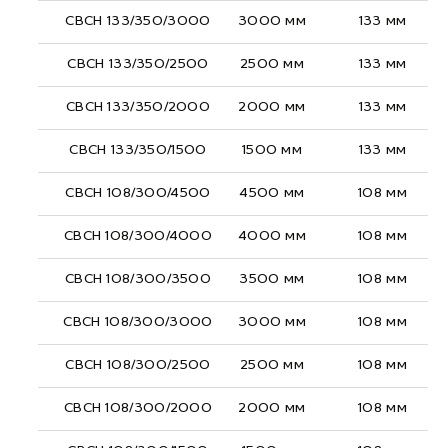
СВСН 133/350/3000
3000 мм
133 мм
СВСН 133/350/2500
2500 мм
133 мм
СВСН 133/350/2000
2000 мм
133 мм
СВСН 133/350/1500
1500 мм
133 мм
СВСН 108/300/4500
4500 мм
108 мм
СВСН 108/300/4000
4000 мм
108 мм
СВСН 108/300/3500
3500 мм
108 мм
СВСН 108/300/3000
3000 мм
108 мм
СВСН 108/300/2500
2500 мм
108 мм
СВСН 108/300/2000
2000 мм
108 мм