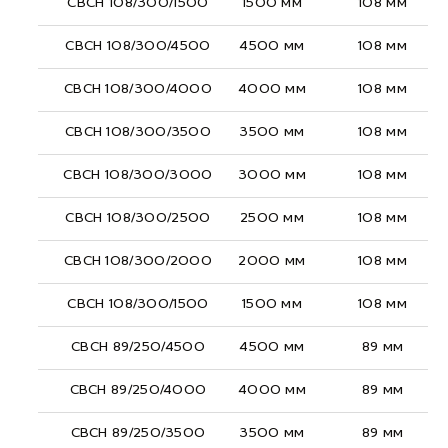
СВСН 108/300/1500
1500 мм
108 мм
СВСН 108/300/4500
4500 мм
108 мм
СВСН 108/300/4000
4000 мм
108 мм
СВСН 108/300/3500
3500 мм
108 мм
СВСН 108/300/3000
3000 мм
108 мм
СВСН 108/300/2500
2500 мм
108 мм
СВСН 108/300/2000
2000 мм
108 мм
СВСН 108/300/1500
1500 мм
108 мм
СВСН 89/250/4500
4500 мм
89 мм
СВСН 89/250/4000
4000 мм
89 мм
СВСН 89/250/3500
3500 мм
89 мм