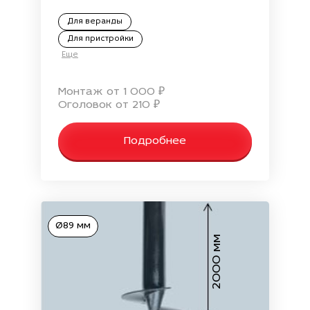
Для веранды
Для пристройки
Еще
Монтаж от 1 000 ₽
Оголовок от 210 ₽
Подробнее
Ø89 мм
2000 мм