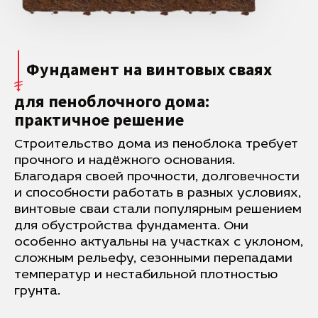
Фундамент на винтовых сваях
для пеноблочного дома:
практичное решение
Строительство дома из пеноблока требует
прочного и надёжного основания.
Благодаря своей прочности, долговечности
и способности работать в разных условиях,
винтовые сваи стали популярным решением
для обустройства фундамента. Они
особенно актуальны на участках с уклоном,
сложным рельефу, сезонными перепадами
температур и нестабильной плотностью
грунта.