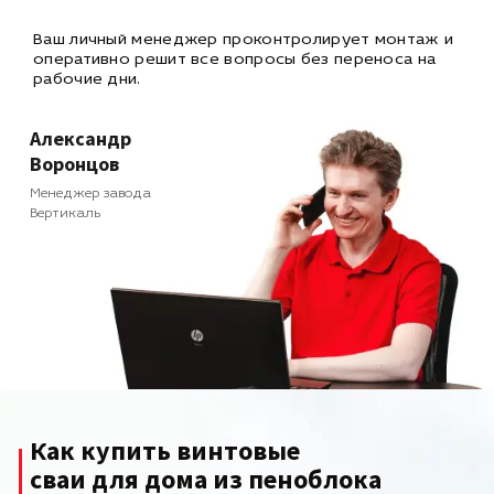
Ваш личный менеджер проконтролирует монтаж и
оперативно
решит все вопросы без переноса на
рабочие дни.
Александр
Воронцов
Менеджер завода
Вертикаль
Как купить винтовые
сваи для дома из пеноблока