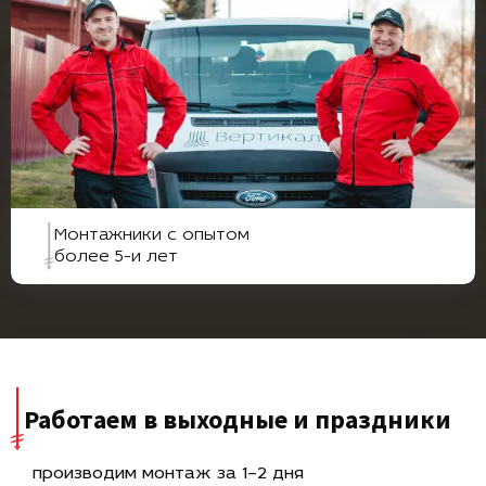
Монтажники с опытом
более 5-и лет
Работаем в выходные и праздники
производим монтаж за 1–2 дня