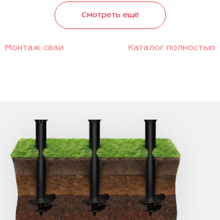
Смотреть ещё
Монтаж сваи
Каталог полностью