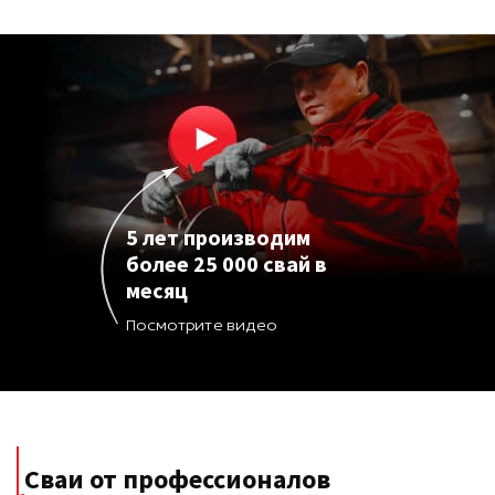
5 лет производим
более 25 000 свай в
месяц
Посмотрите видео
Сваи от профессионалов