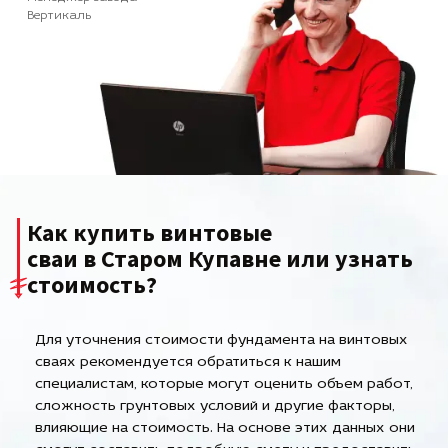
Вертикаль
Как купить винтовые
сваи в Старом Купавне или узнать
стоимость?
Для уточнения стоимости фундамента на винтовых
сваях рекомендуется обратиться к нашим
специалистам, которые могут оценить объем работ,
сложность грунтовых условий и другие факторы,
влияющие на стоимость. На основе этих данных они