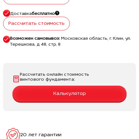
Доставка
бесплатно
Рассчитать стоимость
Возможен самовывоз:
Московская область, г. Клин, ул.
Терешкова, д 48, стр. 8
Рассчитать онлайн стоимость
винтового фундамента:
Калькулятор
20 лет гарантии