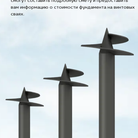
смогут составить подробную смету и предоставить
вам информацию о стоимости фундамента на винтовых
сваях.