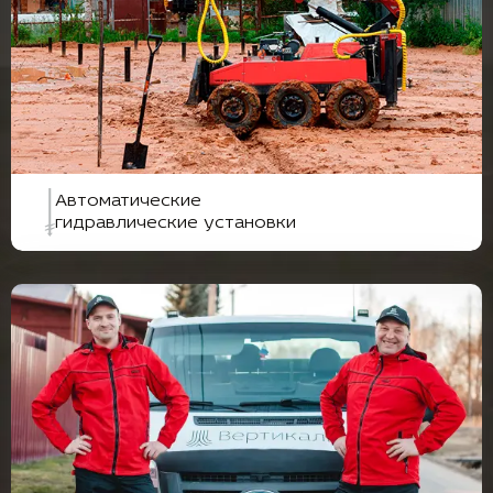
Автоматические
гидравлические установки