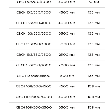
СВСН 57/200/4000
4000 мм
57 мм
СВСН 133/350/4500
4500 мм
133 мм
СВСН 133/350/4000
4000 мм
133 мм
СВСН 133/350/3500
3500 мм
133 мм
СВСН 133/350/3000
3000 мм
133 мм
СВСН 133/350/2500
2500 мм
133 мм
СВСН 133/350/2000
2000 мм
133 мм
СВСН 133/350/1500
1500 мм
133 мм
СВСН 108/300/4500
4500 мм
108 мм
СВСН 108/300/4000
4000 мм
108 мм
СВСН 108/300/3500
3500 мм
108 мм