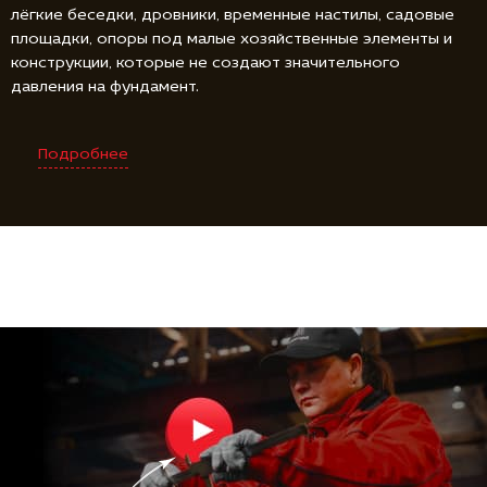
лёгкие беседки, дровники, временные настилы, садовые
площадки, опоры под малые хозяйственные элементы и
конструкции, которые не создают значительного
давления на фундамент.
Подробнее