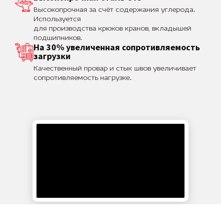
Высокопрочная за счёт содержания углерода.
Используется
для производства крюков кранов, вкладышей
подшипников.
На 30% увеличенная сопротивляемость
загрузки
Качественный провар и стык швов увеличивает
сопротивляемость нагрузке.