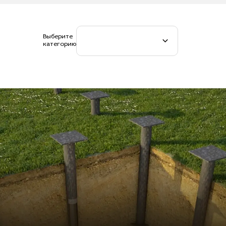
Выберите
категорию