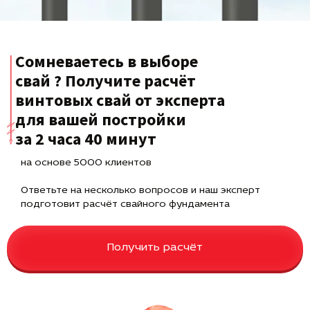
Сомневаетесь в выборе
свай ? Получите расчёт
винтовых свай от эксперта
для вашей постройки
за 2 часа 40 минут
на основе 5000 клиентов
Ответьте на несколько вопросов и наш эксперт
подготовит расчёт свайного фундамента
Получить расчёт