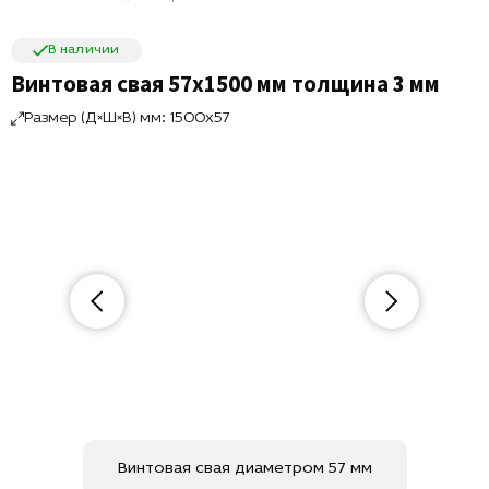
В наличии
Винтовая свая 57х1500 мм толщина 3 мм
Размер (Д×Ш×В) мм: 1500x57
Винтовая свая диаметром 57 мм