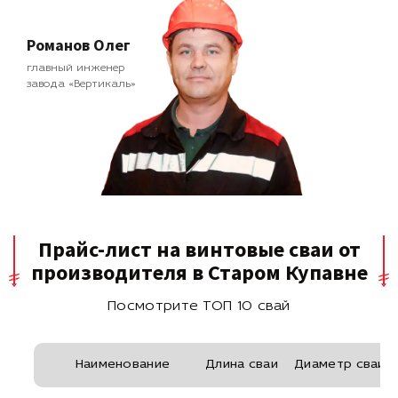
Романов Олег
главный инженер
завода «Вертикаль»
Прайс-лист на винтовые сваи от
производителя в Старом Купавне
Посмотрите ТОП 10 свай
Наименование
Длина сваи
Диаметр сваи