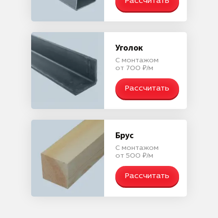
Рассчитать
Уголок
С монтажом
от 700 ₽/м
Рассчитать
Брус
С монтажом
от 500 ₽/м
Рассчитать