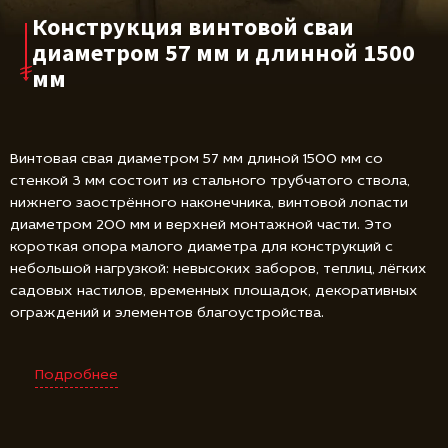
Конструкция винтовой сваи
диаметром 57 мм и длинной 1500
мм
Винтовая свая диаметром 57 мм длиной 1500 мм со
стенкой 3 мм состоит из стального трубчатого ствола,
нижнего заострённого наконечника, винтовой лопасти
диаметром 200 мм и верхней монтажной части. Это
короткая опора малого диаметра для конструкций с
небольшой нагрузкой: невысоких заборов, теплиц, лёгких
садовых настилов, временных площадок, декоративных
ограждений и элементов благоустройства.
Подробнее