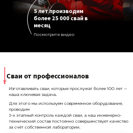
5 лет производим
более 25 000 свай в
месяц
Посмотрите видео
Сваи от профессионалов
Изготавливать сваи, которые прослужат более 100 лет —
наша ключевая задача.
Для этого мы используем современное оборудование,
проводим
3-х этапный контроль каждой сваи, а наш инженерно-
технический состав постоянно совершенствует качество
за счёт собственной лаборатории.