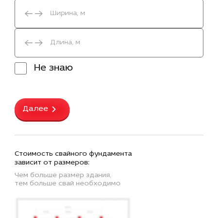
Не знаю
Далее
Стоимость свайного фундамента
зависит от размеров:
Чем больше размер здания,
тем больше свай необходимо