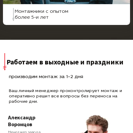
Монтажники с опытом
более 5-и лет
Работаем в выходные и праздники
производим монтаж за 1–2 дня
Ваш личный менеджер проконтролирует монтаж и
оперативно
решит все вопросы без переноса на
рабочие дни.
Александр
Воронцов
Менеджер завода