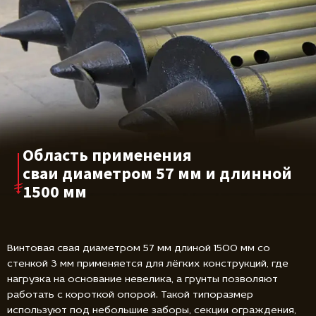
Область применения
сваи диаметром
57 мм и длинной
1500 мм
Винтовая свая диаметром 57 мм длиной 1500 мм со
стенкой 3 мм применяется для лёгких конструкций, где
нагрузка на основание невелика, а грунты позволяют
работать с короткой опорой. Такой типоразмер
используют под небольшие заборы, секции ограждения,