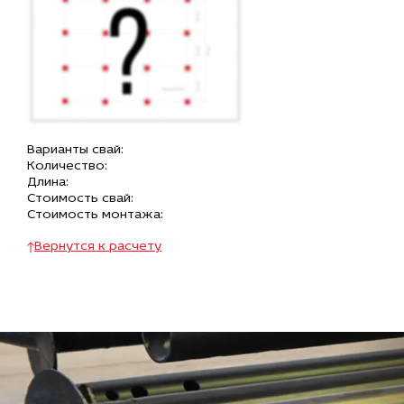
Варианты свай:
Количество:
Длина:
Стоимость свай:
Стоимость монтажа:
Вернутся к расчету