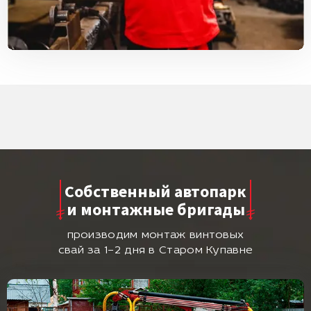
Собственный автопарк
и монтажные бригады
производим монтаж винтовых
свай за 1–2 дня в Старом Купавне