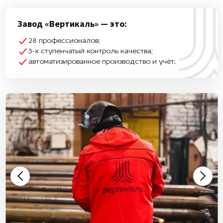
Завод «Вертикаль» — это:
28 профессионалов;
3-х ступенчатый контроль качества;
автоматизированное производство и учёт.