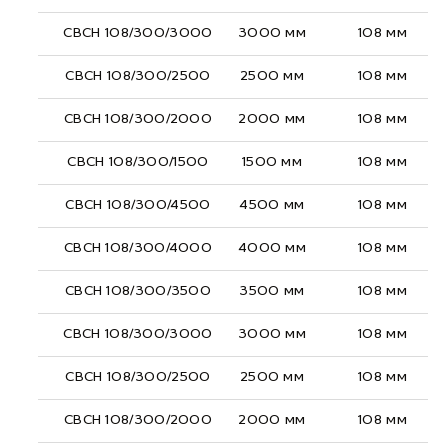
СВСН 108/300/3000
3000 мм
108 мм
СВСН 108/300/2500
2500 мм
108 мм
СВСН 108/300/2000
2000 мм
108 мм
СВСН 108/300/1500
1500 мм
108 мм
СВСН 108/300/4500
4500 мм
108 мм
СВСН 108/300/4000
4000 мм
108 мм
СВСН 108/300/3500
3500 мм
108 мм
СВСН 108/300/3000
3000 мм
108 мм
СВСН 108/300/2500
2500 мм
108 мм
СВСН 108/300/2000
2000 мм
108 мм