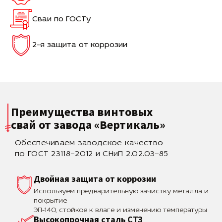
Сваи по ГОСТу
2-я защита от коррозии
Преимущества винтовых
свай
от завода «Вертикаль»
Обеспечиваем заводское качество
по ГОСТ 23118–2012 и СНиП 2.02.03–85
Двойная защита от коррозии
Используем предварительную зачистку металла и
покрытие
ЭП-140, стойкое к влаге и изменению температуры
Высокопрочная сталь СТЗ