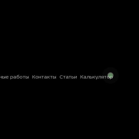
ные работы
Контакты
Статьи
Калькулятор