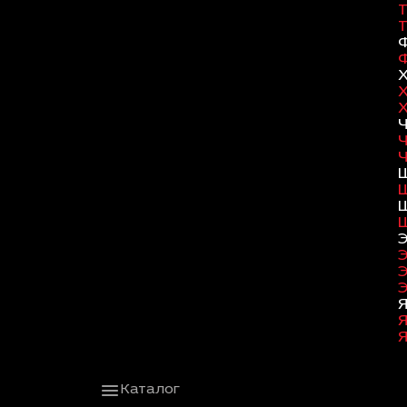
Каталог