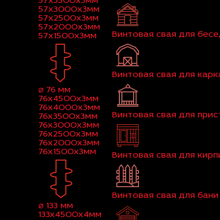
57x3500x3мм
57x3000x3мм
57x2500x3мм
57x2000x3мм
Винтовая свая для бес
57x1500x3мм
Винтовая свая для кар
⌀ 76 мм
76x4500x3мм
76x4000x3мм
Винтовая свая для при
76x3500x3мм
76x3000x3мм
76x2500x3мм
76x2000x3мм
76x1500x3мм
Винтовая свая для кир
Винтовая свая для бани
⌀ 133 мм
133x4500x4мм