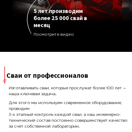
5 лет производим
более 25 000 свай в
месяц
Посмотрите видео
Сваи от профессионалов
Изготавливать сваи, которые прослужат более 100 лет —
наша ключевая задача.
Для этого мы используем современное оборудование,
проводим
3-х этапный контроль каждой сваи, а наш инженерно-
технический состав постоянно совершенствует качество
за счёт собственной лаборатории.