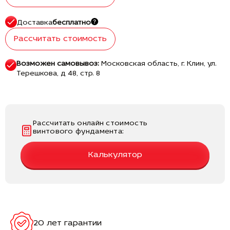
Доставка
бесплатно
Рассчитать стоимость
Возможен самовывоз:
Московская область, г. Клин, ул.
Терешкова, д 48, стр. 8
Рассчитать онлайн стоимость
винтового фундамента:
Калькулятор
20 лет гарантии