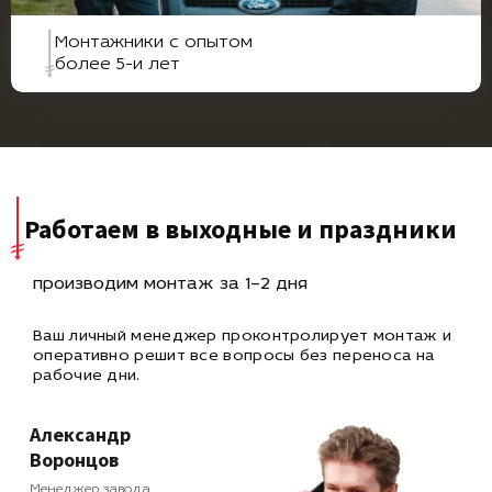
Монтажники с опытом
более 5-и лет
Работаем в выходные и праздники
производим монтаж за 1–2 дня
Ваш личный менеджер проконтролирует монтаж и
оперативно
решит все вопросы без переноса на
рабочие дни.
Александр
Воронцов
Менеджер завода