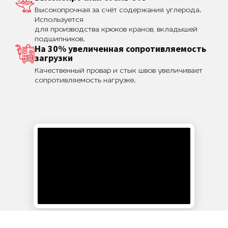
Высокопрочная за счёт содержания углерода.
Используется
для производства крюков кранов, вкладышей
подшипников.
На 30% увеличенная сопротивляемость
загрузки
Качественный провар и стык швов увеличивает
сопротивляемость нагрузке.