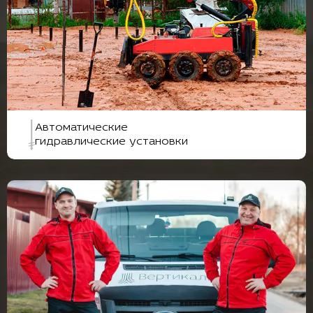
Автоматические
гидравлические установки