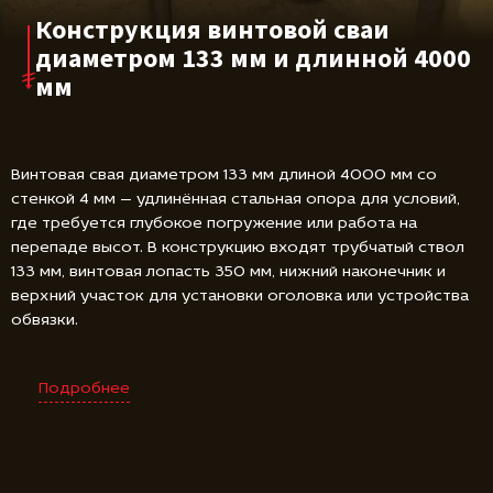
Конструкция винтовой сваи
диаметром 133 мм и длинной 4000
мм
Винтовая свая диаметром 133 мм длиной 4000 мм со
стенкой 4 мм — удлинённая стальная опора для условий,
где требуется глубокое погружение или работа на
перепаде высот. В конструкцию входят трубчатый ствол
133 мм, винтовая лопасть 350 мм, нижний наконечник и
верхний участок для установки оголовка или устройства
обвязки.
Подробнее