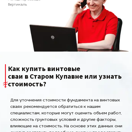
Вертикаль
Как купить винтовые
сваи в Старом Купавне или узнать
стоимость?
Для уточнения стоимости фундамента на винтовых
сваях рекомендуется обратиться к нашим
специалистам, которые могут оценить объем работ,
сложность грунтовых условий и другие факторы,
влияющие на стоимость. На основе этих данных они