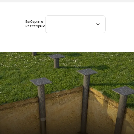
Выберите
категорию