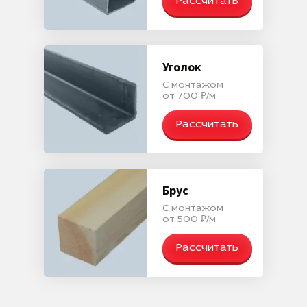
Рассчитать
Уголок
С монтажом
от 700 ₽/м
Рассчитать
Брус
С монтажом
от 500 ₽/м
Рассчитать