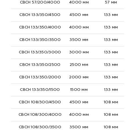
СВСН 57/200/4000
4000 мм
57 мм
СВСН 133/350/4500
4500 мм
133 мм
СВСН 133/350/4000
4000 мм
133 мм
СВСН 133/350/3500
3500 мм
133 мм
СВСН 133/350/3000
3000 мм
133 мм
СВСН 133/350/2500
2500 мм
133 мм
СВСН 133/350/2000
2000 мм
133 мм
СВСН 133/350/1500
1500 мм
133 мм
СВСН 108/300/4500
4500 мм
108 мм
СВСН 108/300/4000
4000 мм
108 мм
СВСН 108/300/3500
3500 мм
108 мм