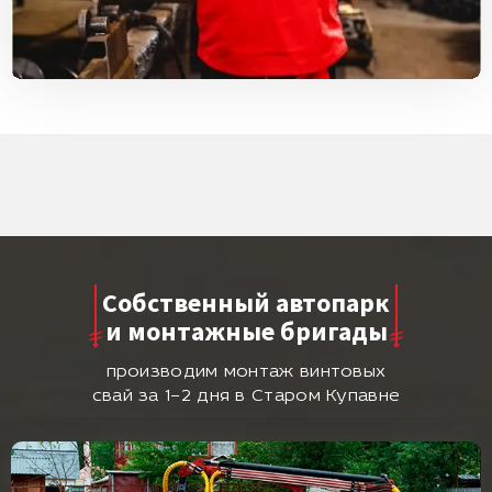
Собственный автопарк
и монтажные бригады
производим монтаж винтовых
свай за 1–2 дня в Старом Купавне