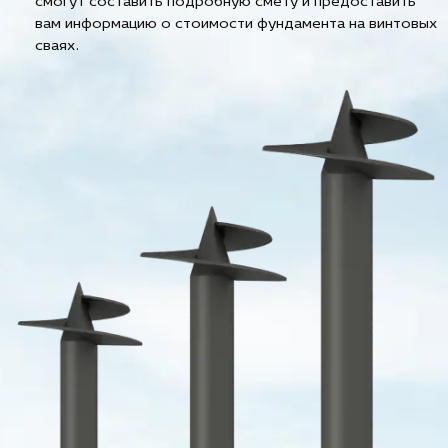
смогут составить подробную смету и предоставить
вам информацию о стоимости фундамента на винтовых
сваях.