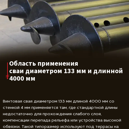
Область применения
сваи диаметром
133 мм и длинной
4000 мм
Винтовая свая диаметром 133 мм длиной 4000 мм со
стенкой 4 мм применяется там, где стандартной длины
недостаточно для прохождения слабого слоя,
компенсации перепада рельефа или устройства высокой
обвязки. Такой типоразмер используют под террасы на