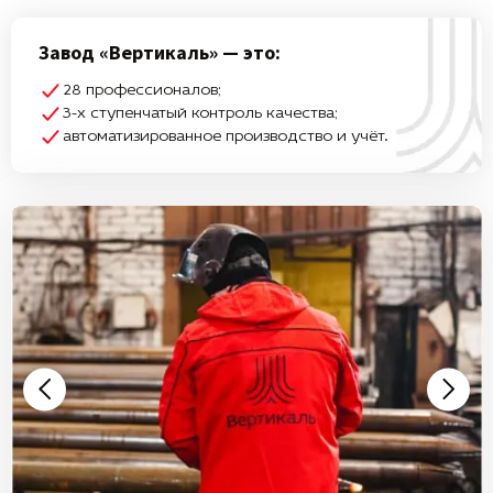
Завод «Вертикаль» — это:
28 профессионалов;
3-х ступенчатый контроль качества;
автоматизированное производство и учёт.