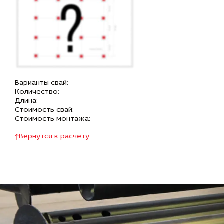
Варианты свай:
Количество:
Длина:
Стоимость свай:
Стоимость монтажа:
Вернутся к расчету