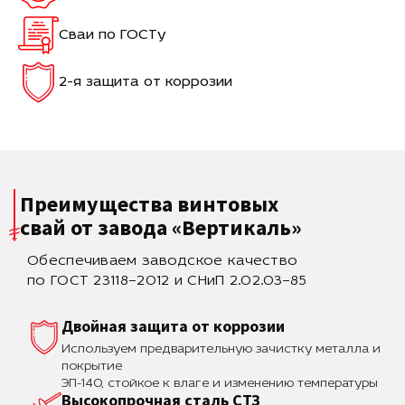
Сваи по ГОСТу
2-я защита от коррозии
Преимущества винтовых
свай
от завода «Вертикаль»
Обеспечиваем заводское качество
по ГОСТ 23118–2012 и СНиП 2.02.03–85
Двойная защита от коррозии
Используем предварительную зачистку металла и
покрытие
ЭП-140, стойкое к влаге и изменению температуры
Высокопрочная сталь СТЗ