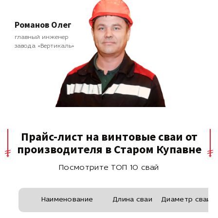
Романов Олег
главный инженер
завода «Вертикаль»
Прайс-лист на винтовые сваи от
производителя в Старом Купавне
Посмотрите ТОП 10 свай
Наименование
Длина сваи
Диаметр сваи