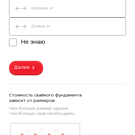
Не знаю
Далее
Стоимость свайного фундамента
зависит от размеров:
Чем больше размер здания,
тем больше свай необходимо