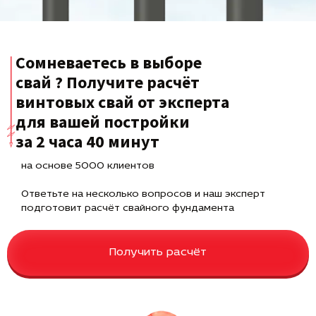
Сомневаетесь в выборе
свай ? Получите расчёт
винтовых свай от эксперта
для вашей постройки
за 2 часа 40 минут
на основе 5000 клиентов
Ответьте на несколько вопросов и наш эксперт
подготовит расчёт свайного фундамента
Получить расчёт