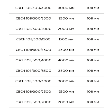
СВСН 108/300/3000
3000 мм
108 мм
СВСН 108/300/2500
2500 мм
108 мм
СВСН 108/300/2000
2000 мм
108 мм
СВСН 108/300/1500
1500 мм
108 мм
СВСН 108/300/4500
4500 мм
108 мм
СВСН 108/300/4000
4000 мм
108 мм
СВСН 108/300/3500
3500 мм
108 мм
СВСН 108/300/3000
3000 мм
108 мм
СВСН 108/300/2500
2500 мм
108 мм
СВСН 108/300/2000
2000 мм
108 мм