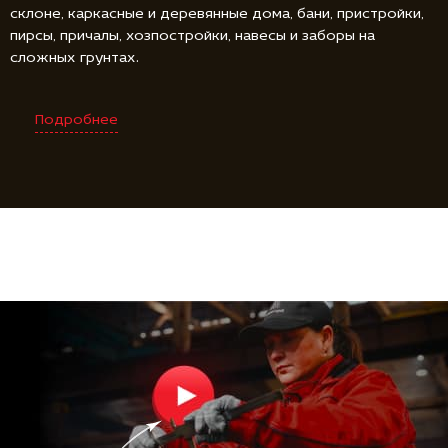
склоне, каркасные и деревянные дома, бани, пристройки,
пирсы, причалы, хозпостройки, навесы и заборы на
сложных грунтах.
Подробнее