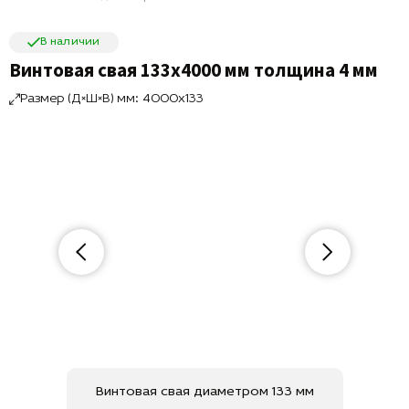
В наличии
Винтовая свая 133х4000 мм толщина 4 мм
Размер (Д×Ш×В) мм: 4000x133
Винтовая свая диаметром 133 мм