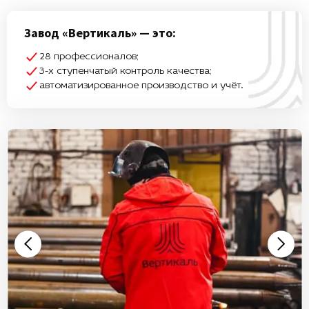
Завод «Вертикаль» — это:
28 профессионалов;
3-х ступенчатый контроль качества;
автоматизированное производство и учёт.