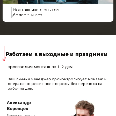
Монтажники с опытом
более 5-и лет
Работаем в выходные и праздники
производим монтаж за 1–2 дня
Ваш личный менеджер проконтролирует монтаж и
оперативно
решит все вопросы без переноса на
рабочие дни.
Александр
Воронцов
Менеджер завода