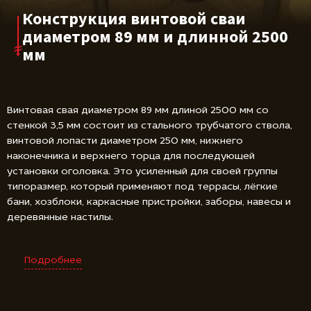
Конструкция винтовой сваи
диаметром 89 мм и длинной 2500
мм
Винтовая свая диаметром 89 мм длиной 2500 мм со
стенкой 3,5 мм состоит из стального трубчатого ствола,
винтовой лопасти диаметром 250 мм, нижнего
наконечника и верхнего торца для последующей
установки оголовка. Это усиленный для своей группы
типоразмер, который применяют под террасы, лёгкие
бани, хозблоки, каркасные пристройки, заборы, навесы и
деревянные настилы.
Подробнее