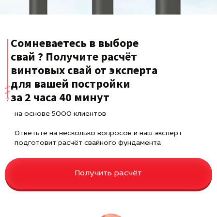
Сомневаетесь в выборе
свай ? Получите расчёт
винтовых свай от эксперта
для вашей постройки
за 2 часа 40 минут
на основе 5000 клиентов
Ответьте на несколько вопросов и наш эксперт
подготовит расчёт свайного фундамента
Получить расчёт