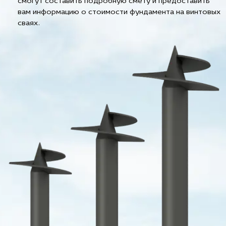
смогут составить подробную смету и предоставить
вам информацию о стоимости фундамента на винтовых
сваях.