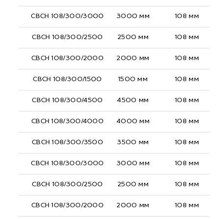
СВСН 108/300/3000
3000 мм
108 мм
СВСН 108/300/2500
2500 мм
108 мм
СВСН 108/300/2000
2000 мм
108 мм
СВСН 108/300/1500
1500 мм
108 мм
СВСН 108/300/4500
4500 мм
108 мм
СВСН 108/300/4000
4000 мм
108 мм
СВСН 108/300/3500
3500 мм
108 мм
СВСН 108/300/3000
3000 мм
108 мм
СВСН 108/300/2500
2500 мм
108 мм
СВСН 108/300/2000
2000 мм
108 мм