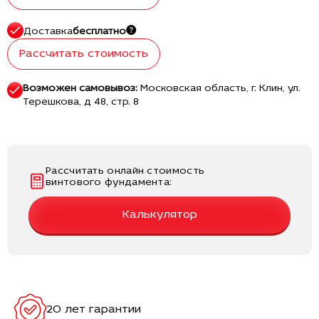
Доставка
бесплатно
Рассчитать стоимость
Возможен самовывоз:
Московская область, г. Клин, ул.
Терешкова, д 48, стр. 8
Рассчитать онлайн стоимость
винтового фундамента:
Калькулятор
20 лет гарантии