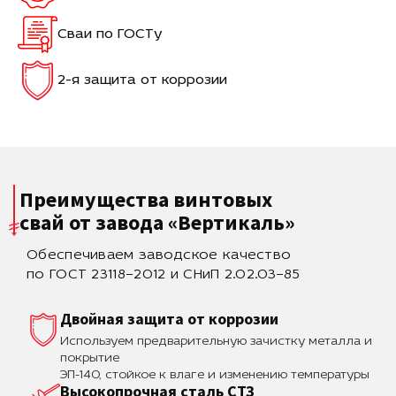
Сваи по ГОСТу
2-я защита от коррозии
Преимущества винтовых
свай
от завода «Вертикаль»
Обеспечиваем заводское качество
по ГОСТ 23118–2012 и СНиП 2.02.03–85
Двойная защита от коррозии
Используем предварительную зачистку металла и
покрытие
ЭП-140, стойкое к влаге и изменению температуры
Высокопрочная сталь СТЗ