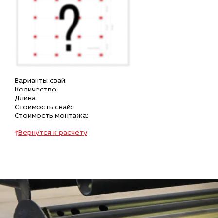
Варианты свай:
Количество:
Длина:
Стоимость свай:
Стоимость монтажа:
Вернутся к расчету