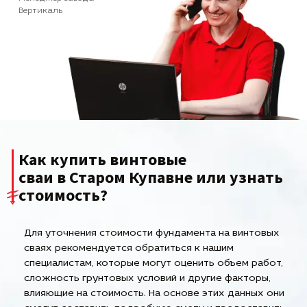
Вертикаль
Как купить винтовые
сваи в Старом Купавне или узнать
стоимость?
Для уточнения стоимости фундамента на винтовых
сваях рекомендуется обратиться к нашим
специалистам, которые могут оценить объем работ,
сложность грунтовых условий и другие факторы,
влияющие на стоимость. На основе этих данных они