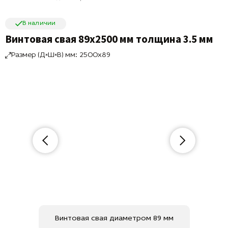
В наличии
Винтовая свая 89х2500 мм толщина 3.5 мм
Размер (Д×Ш×В) мм: 2500x89
Винтовая свая диаметром 89 мм