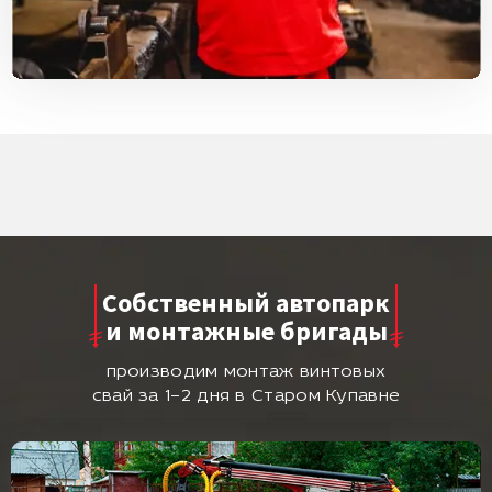
Собственный автопарк
и монтажные бригады
производим монтаж винтовых
свай за 1–2 дня в Старом Купавне