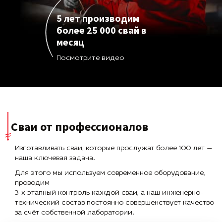
5 лет производим
более 25 000 свай в
месяц
Посмотрите видео
Сваи от профессионалов
Изготавливать сваи, которые прослужат более 100 лет —
наша ключевая задача.
Для этого мы используем современное оборудование,
проводим
3-х этапный контроль каждой сваи, а наш инженерно-
технический состав постоянно совершенствует качество
за счёт собственной лаборатории.