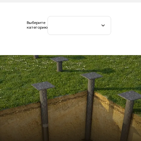
Выберите
категорию