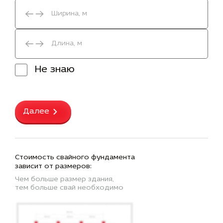
Не знаю
Далее
Стоимость свайного фундамента
зависит от размеров:
Чем больше размер здания,
тем больше свай необходимо