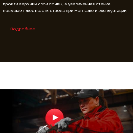
пройти верхний слой почвы, а увеличенная стенка
повышает жёсткость ствола при монтаже и эксплуатации.
Подробнее