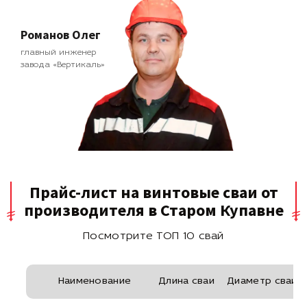
Романов Олег
главный инженер
завода «Вертикаль»
Прайс-лист на винтовые сваи от
производителя в Старом Купавне
Посмотрите ТОП 10 свай
Наименование
Длина сваи
Диаметр сваи