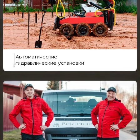
Автоматические
гидравлические установки