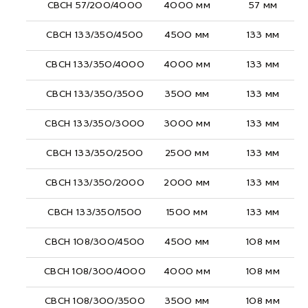
СВСН 57/200/4000
4000 мм
57 мм
СВСН 133/350/4500
4500 мм
133 мм
СВСН 133/350/4000
4000 мм
133 мм
СВСН 133/350/3500
3500 мм
133 мм
СВСН 133/350/3000
3000 мм
133 мм
СВСН 133/350/2500
2500 мм
133 мм
СВСН 133/350/2000
2000 мм
133 мм
СВСН 133/350/1500
1500 мм
133 мм
СВСН 108/300/4500
4500 мм
108 мм
СВСН 108/300/4000
4000 мм
108 мм
СВСН 108/300/3500
3500 мм
108 мм