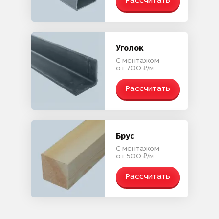
Рассчитать
Уголок
С монтажом
от 700 ₽/м
Рассчитать
Брус
С монтажом
от 500 ₽/м
Рассчитать