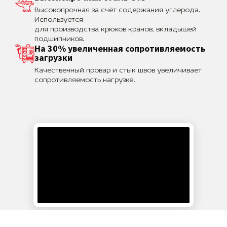
Высокопрочная за счёт содержания углерода.
Используется
для производства крюков кранов, вкладышей
подшипников.
На 30% увеличенная сопротивляемость
загрузки
Качественный провар и стык швов увеличивает
сопротивляемость нагрузке.