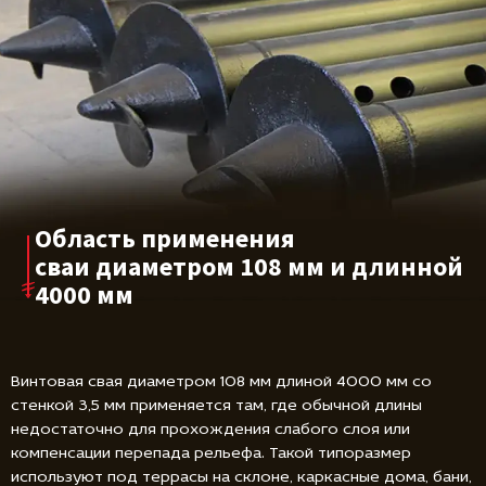
Область применения
сваи диаметром
108 мм и длинной
4000 мм
Винтовая свая диаметром 108 мм длиной 4000 мм со
стенкой 3,5 мм применяется там, где обычной длины
недостаточно для прохождения слабого слоя или
компенсации перепада рельефа. Такой типоразмер
используют под террасы на склоне, каркасные дома, бани,