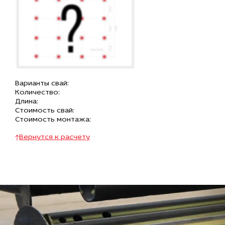
Варианты свай:
Количество:
Длина:
Стоимость свай:
Стоимость монтажа:
Вернутся к расчету