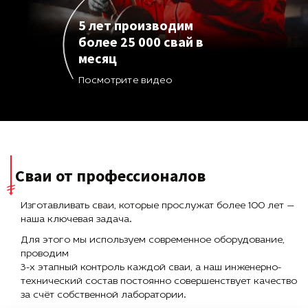
5 лет производим
более 25 000 свай в
месяц
Посмотрите видео
Сваи от профессионалов
Изготавливать сваи, которые прослужат более 100 лет —
наша ключевая задача.
Для этого мы используем современное оборудование,
проводим
3-х этапный контроль каждой сваи, а наш инженерно-
технический состав постоянно совершенствует качество
за счёт собственной лаборатории.