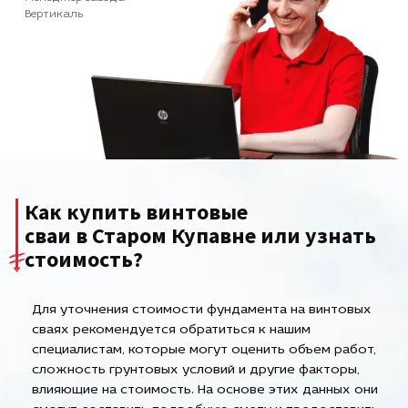
Вертикаль
Как купить винтовые
сваи в Старом Купавне или узнать
стоимость?
Для уточнения стоимости фундамента на винтовых
сваях рекомендуется обратиться к нашим
специалистам, которые могут оценить объем работ,
сложность грунтовых условий и другие факторы,
влияющие на стоимость. На основе этих данных они