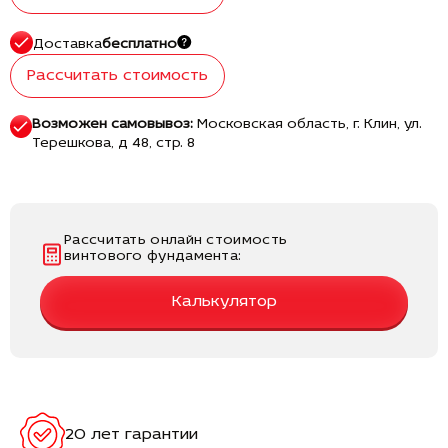
Доставка
бесплатно
Рассчитать стоимость
Возможен самовывоз:
Московская область, г. Клин, ул.
Терешкова, д 48, стр. 8
Рассчитать онлайн стоимость
винтового фундамента:
Калькулятор
20 лет гарантии