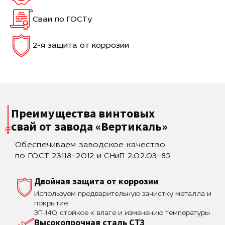
Сваи по ГОСТу
2-я защита от коррозии
Преимущества винтовых
свай
от завода «Вертикаль»
Обеспечиваем заводское качество
по ГОСТ 23118–2012 и СНиП 2.02.03–85
Двойная защита от коррозии
Используем предварительную зачистку металла и
покрытие
ЭП-140, стойкое к влаге и изменению температуры
Высокопрочная сталь СТЗ