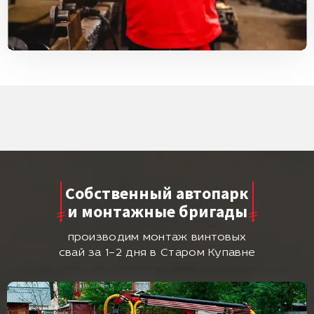
Собственный автопарк
и монтажные бригады
производим монтаж винтовых
свай за 1–2 дня в Старом Купавне