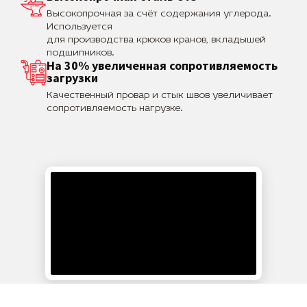
Высокопрочная за счёт содержания углерода.
Используется
для производства крюков кранов, вкладышей
подшипников.
На 30% увеличенная сопротивляемость
загрузки
Качественный провар и стык швов увеличивает
сопротивляемость нагрузке.