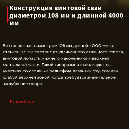
Конструкция винтовой сваи
диаметром 108 мм и длинной 4000
мм
Винтовая свая диаметром 108 мм длиной 4000 мм со
стенкой 3,5 мм состоит из удлинённого стального ствола,
винтовой лопасти, нижнего наконечника и верхней
монтажной части. Такой типоразмер используют на
участках со сложным рельефом, влажным грунтом или
слабой верхней зоной, когда требуется значительное
заглубление опоры.
Подробнее