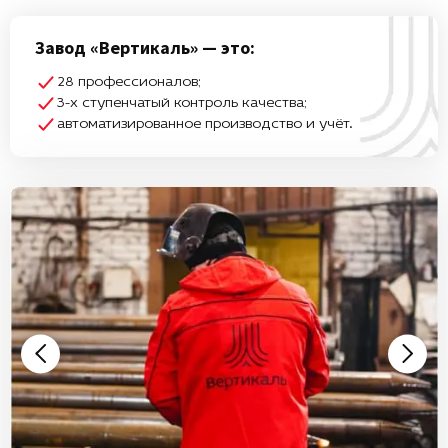
Завод «Вертикаль» — это:
28 профессионалов;
3-х ступенчатый контроль качества;
автоматизированное производство и учёт.