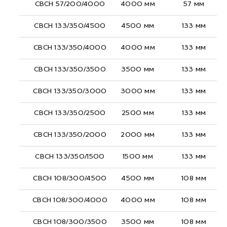
СВСН 57/200/4000
4000 мм
57 мм
СВСН 133/350/4500
4500 мм
133 мм
СВСН 133/350/4000
4000 мм
133 мм
СВСН 133/350/3500
3500 мм
133 мм
СВСН 133/350/3000
3000 мм
133 мм
СВСН 133/350/2500
2500 мм
133 мм
СВСН 133/350/2000
2000 мм
133 мм
СВСН 133/350/1500
1500 мм
133 мм
СВСН 108/300/4500
4500 мм
108 мм
СВСН 108/300/4000
4000 мм
108 мм
СВСН 108/300/3500
3500 мм
108 мм