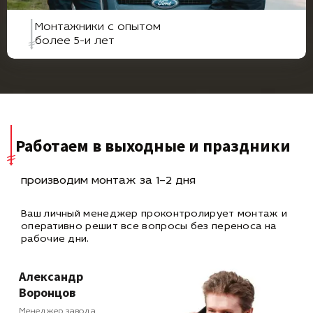
Монтажники с опытом
более 5-и лет
Работаем в выходные и праздники
производим монтаж за 1–2 дня
Ваш личный менеджер проконтролирует монтаж и
оперативно
решит все вопросы без переноса на
рабочие дни.
Александр
Воронцов
Менеджер завода