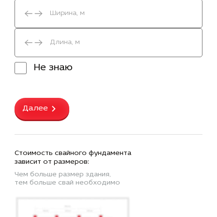
Не знаю
Далее
Стоимость свайного фундамента
зависит от размеров:
Чем больше размер здания,
тем больше свай необходимо