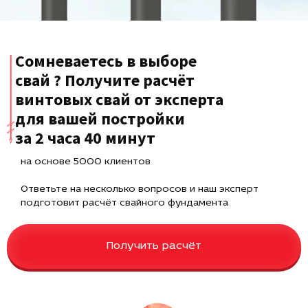
Сомневаетесь в выборе
свай ? Получите расчёт
винтовых свай от эксперта
для вашей постройки
за 2 часа 40 минут
на основе 5000 клиентов
Ответьте на несколько вопросов и наш эксперт
подготовит расчёт свайного фундамента
Получить расчёт