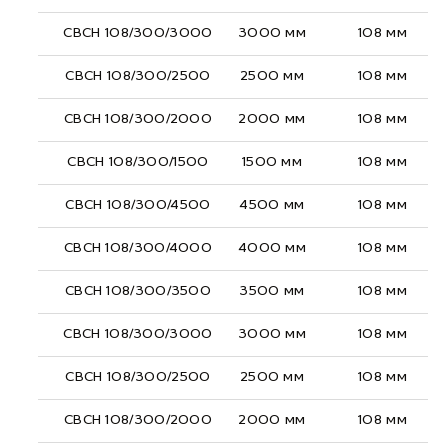
СВСН 108/300/3000
3000 мм
108 мм
СВСН 108/300/2500
2500 мм
108 мм
СВСН 108/300/2000
2000 мм
108 мм
СВСН 108/300/1500
1500 мм
108 мм
СВСН 108/300/4500
4500 мм
108 мм
СВСН 108/300/4000
4000 мм
108 мм
СВСН 108/300/3500
3500 мм
108 мм
СВСН 108/300/3000
3000 мм
108 мм
СВСН 108/300/2500
2500 мм
108 мм
СВСН 108/300/2000
2000 мм
108 мм