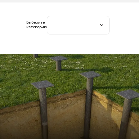
Выберите
категорию