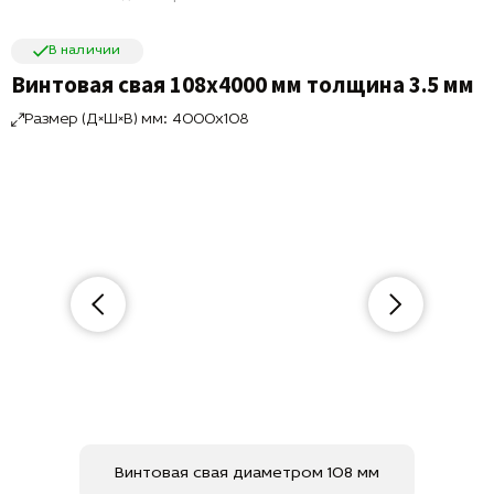
В наличии
Винтовая свая 108х4000 мм толщина 3.5 мм
Размер (Д×Ш×В) мм: 4000x108
Винтовая свая диаметром 108 мм