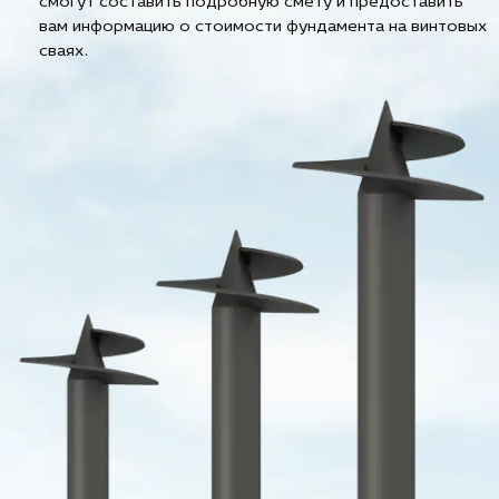
смогут составить подробную смету и предоставить
вам информацию о стоимости фундамента на винтовых
сваях.