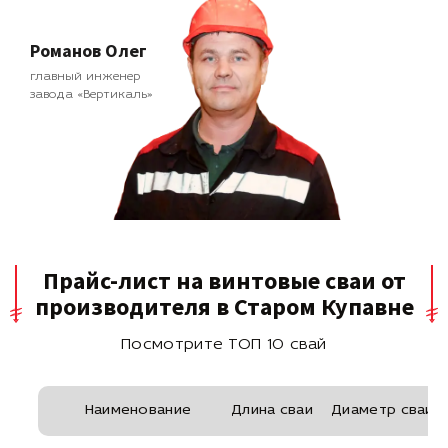
Романов Олег
главный инженер
завода «Вертикаль»
Прайс-лист на винтовые сваи от
производителя в Старом Купавне
Посмотрите ТОП 10 свай
Наименование
Длина сваи
Диаметр сваи