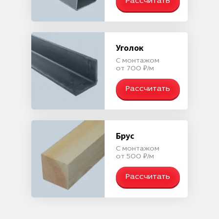
Рассчитать
Уголок
С монтажом
от 700 ₽/м
Рассчитать
Брус
С монтажом
от 500 ₽/м
Рассчитать