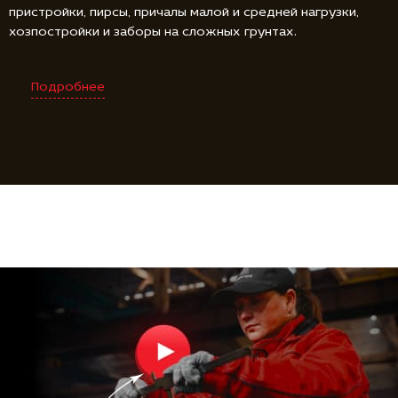
пристройки, пирсы, причалы малой и средней нагрузки,
хозпостройки и заборы на сложных грунтах.
Подробнее