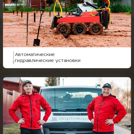
Автоматические
гидравлические установки