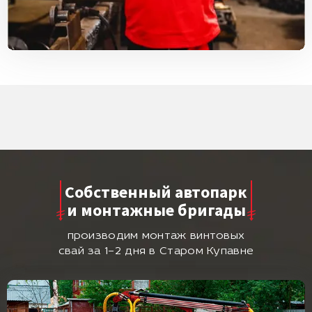
Собственный автопарк
и монтажные бригады
производим монтаж винтовых
свай за 1–2 дня в Старом Купавне