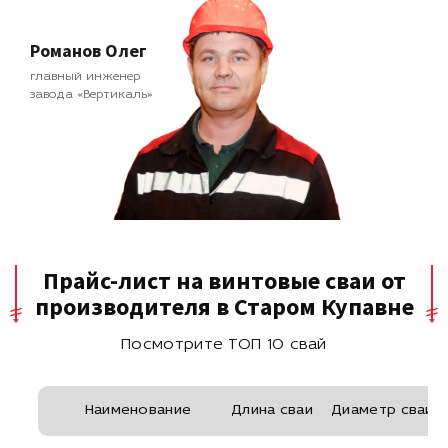
Романов Олег
главный инженер
завода «Вертикаль»
Прайс-лист на винтовые сваи от
производителя в Старом Купавне
Посмотрите ТОП 10 свай
Наименование
Длина сваи
Диаметр сваи