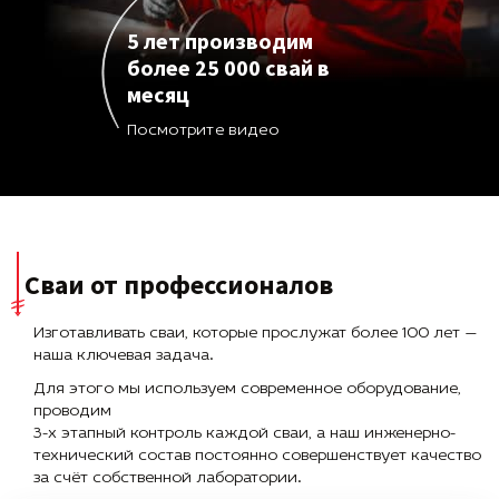
5 лет производим
более 25 000 свай в
месяц
Посмотрите видео
Сваи от профессионалов
Изготавливать сваи, которые прослужат более 100 лет —
наша ключевая задача.
Для этого мы используем современное оборудование,
проводим
3-х этапный контроль каждой сваи, а наш инженерно-
технический состав постоянно совершенствует качество
за счёт собственной лаборатории.