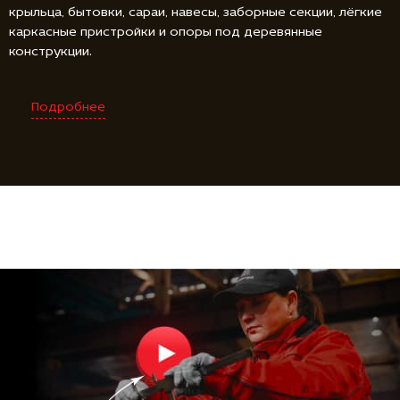
крыльца, бытовки, сараи, навесы, заборные секции, лёгкие
каркасные пристройки и опоры под деревянные
конструкции.
Подробнее