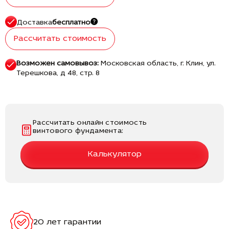
Доставка
бесплатно
Рассчитать стоимость
Возможен самовывоз:
Московская область, г. Клин, ул.
Терешкова, д 48, стр. 8
Рассчитать онлайн стоимость
винтового фундамента:
Калькулятор
20 лет гарантии