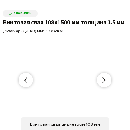
В наличии
Винтовая свая 108х1500 мм толщина 3.5 мм
Размер (Д×Ш×В) мм: 1500x108
Винтовая свая диаметром 108 мм