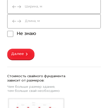
Не знаю
Далее
Стоимость свайного фундамента
зависит от размеров:
Чем больше размер здания,
тем больше свай необходимо