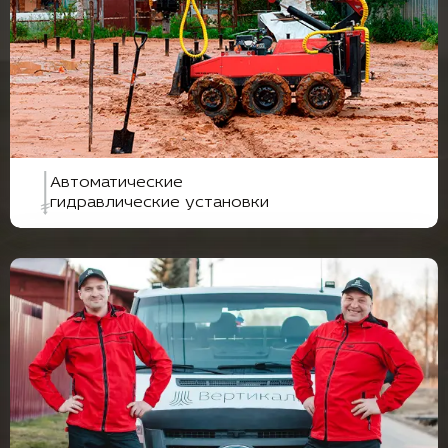
Автоматические
гидравлические установки