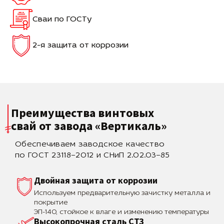
Сваи по ГОСТу
2-я защита от коррозии
Преимущества винтовых
свай
от завода «Вертикаль»
Обеспечиваем заводское качество
по ГОСТ 23118–2012 и СНиП 2.02.03–85
Двойная защита от коррозии
Используем предварительную зачистку металла и
покрытие
ЭП-140, стойкое к влаге и изменению температуры
Высокопрочная сталь СТЗ