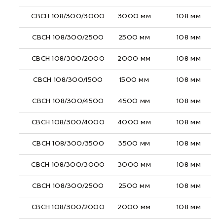
СВСН 108/300/3000
3000 мм
108 мм
СВСН 108/300/2500
2500 мм
108 мм
СВСН 108/300/2000
2000 мм
108 мм
СВСН 108/300/1500
1500 мм
108 мм
СВСН 108/300/4500
4500 мм
108 мм
СВСН 108/300/4000
4000 мм
108 мм
СВСН 108/300/3500
3500 мм
108 мм
СВСН 108/300/3000
3000 мм
108 мм
СВСН 108/300/2500
2500 мм
108 мм
СВСН 108/300/2000
2000 мм
108 мм