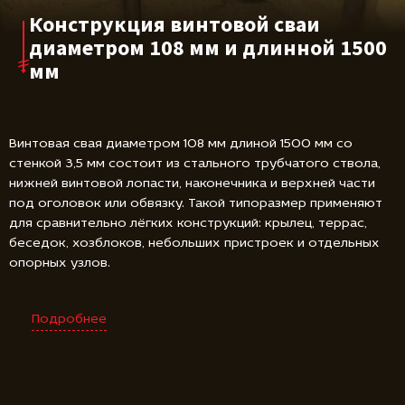
Конструкция винтовой сваи
диаметром 108 мм и длинной 1500
мм
Винтовая свая диаметром 108 мм длиной 1500 мм со
стенкой 3,5 мм состоит из стального трубчатого ствола,
нижней винтовой лопасти, наконечника и верхней части
под оголовок или обвязку. Такой типоразмер применяют
для сравнительно лёгких конструкций: крылец, террас,
беседок, хозблоков, небольших пристроек и отдельных
опорных узлов.
Подробнее