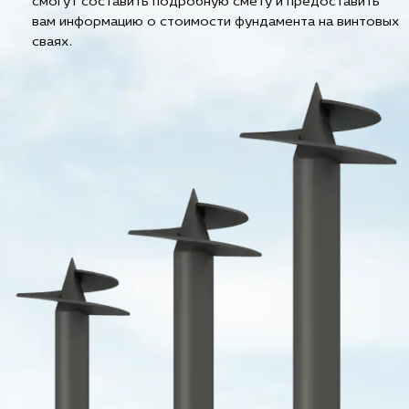
смогут составить подробную смету и предоставить
вам информацию о стоимости фундамента на винтовых
сваях.