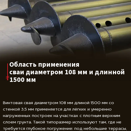
Область применения
сваи диаметром
108 мм и длинной
1500 мм
Винтовая свая диаметром 108 мм длиной 1500 мм со
стенкой 3,5 мм применяется для лёгких и умеренно
нагруженных построек на участках с плотным верхним
слоем грунта. Такой типоразмер используют там, где не
требуется глубокое погружение: под небольшие террасы,