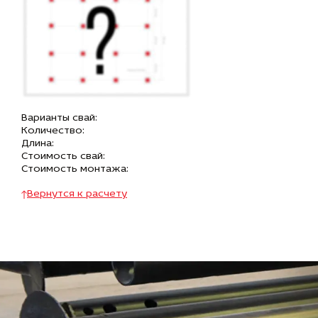
Варианты свай:
Количество:
Длина:
Стоимость свай:
Стоимость монтажа:
Вернутся к расчету