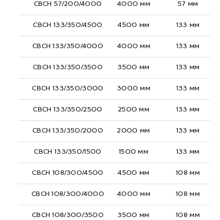
СВСН 57/200/4000
4000 мм
57 мм
СВСН 133/350/4500
4500 мм
133 мм
СВСН 133/350/4000
4000 мм
133 мм
СВСН 133/350/3500
3500 мм
133 мм
СВСН 133/350/3000
3000 мм
133 мм
СВСН 133/350/2500
2500 мм
133 мм
СВСН 133/350/2000
2000 мм
133 мм
СВСН 133/350/1500
1500 мм
133 мм
СВСН 108/300/4500
4500 мм
108 мм
СВСН 108/300/4000
4000 мм
108 мм
СВСН 108/300/3500
3500 мм
108 мм