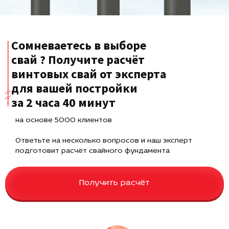
Сомневаетесь в выборе
свай ? Получите расчёт
винтовых свай от эксперта
для вашей постройки
за 2 часа 40 минут
на основе 5000 клиентов
Ответьте на несколько вопросов и наш эксперт
подготовит расчёт свайного фундамента
Получить расчёт