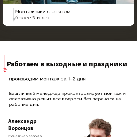
Монтажники с опытом
более 5-и лет
Работаем в выходные и праздники
производим монтаж за 1–2 дня
Ваш личный менеджер проконтролирует монтаж и
оперативно
решит все вопросы без переноса на
рабочие дни.
Александр
Воронцов
Менеджер завода