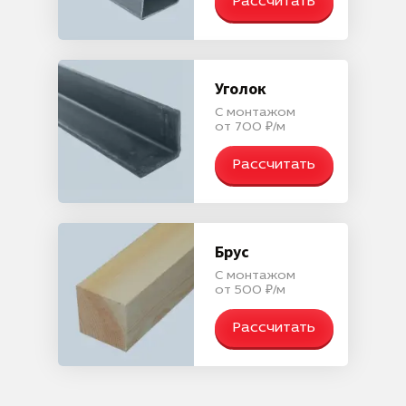
Рассчитать
Уголок
С монтажом
от 700 ₽/м
Рассчитать
Брус
С монтажом
от 500 ₽/м
Рассчитать