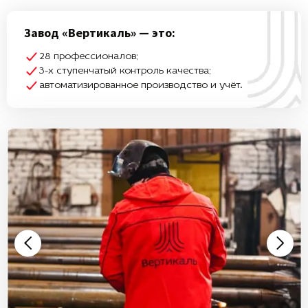
Завод «Вертикаль» — это:
28 профессионалов;
3-х ступенчатый контроль качества;
автоматизированное производство и учёт.