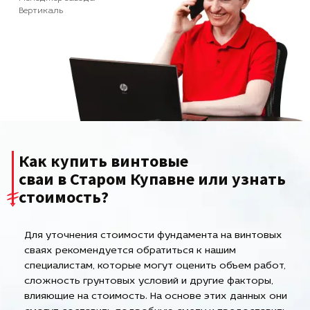
Вертикаль
Как купить винтовые
сваи в Старом Купавне или узнать
стоимость?
Для уточнения стоимости фундамента на винтовых
сваях рекомендуется обратиться к нашим
специалистам, которые могут оценить объем работ,
сложность грунтовых условий и другие факторы,
влияющие на стоимость. На основе этих данных они