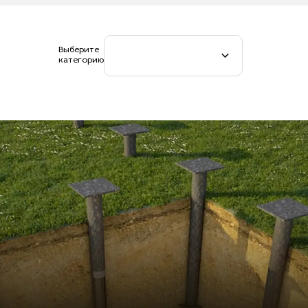
Выберите
категорию