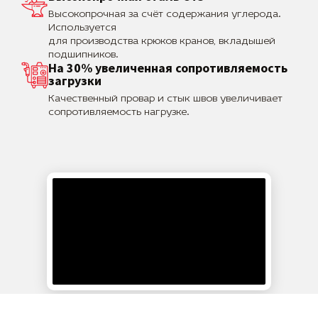
Высокопрочная за счёт содержания углерода.
Используется
для производства крюков кранов, вкладышей
подшипников.
На 30% увеличенная сопротивляемость
загрузки
Качественный провар и стык швов увеличивает
сопротивляемость нагрузке.