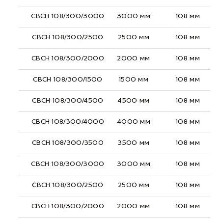
СВСН 108/300/3000
3000 мм
108 мм
СВСН 108/300/2500
2500 мм
108 мм
СВСН 108/300/2000
2000 мм
108 мм
СВСН 108/300/1500
1500 мм
108 мм
СВСН 108/300/4500
4500 мм
108 мм
СВСН 108/300/4000
4000 мм
108 мм
СВСН 108/300/3500
3500 мм
108 мм
СВСН 108/300/3000
3000 мм
108 мм
СВСН 108/300/2500
2500 мм
108 мм
СВСН 108/300/2000
2000 мм
108 мм