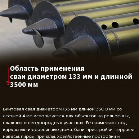
Область применения
сваи диаметром
133 мм и длинной
3500 мм
Винтовая свая диаметром 133 мм длиной 3500 мм со
стенкой 4 мм используется для объектов на рельефных,
влажных и неоднородных участках. Её применяют под
каркасные и деревянные дома, бани, пристройки, террасы,
навесы, пирсы, причалы, хозяйственные постройки и