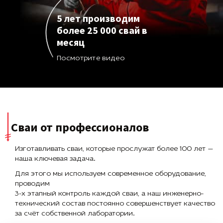
5 лет производим
более 25 000 свай в
месяц
Посмотрите видео
Сваи от профессионалов
Изготавливать сваи, которые прослужат более 100 лет —
наша ключевая задача.
Для этого мы используем современное оборудование,
проводим
3-х этапный контроль каждой сваи, а наш инженерно-
технический состав постоянно совершенствует качество
за счёт собственной лаборатории.