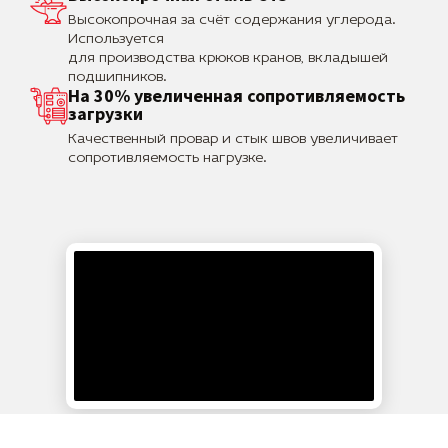
Высокопрочная за счёт содержания углерода.
Используется
для производства крюков кранов, вкладышей
подшипников.
На 30% увеличенная сопротивляемость
загрузки
Качественный провар и стык швов увеличивает
сопротивляемость нагрузке.