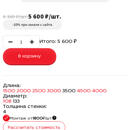
5 600 ₽/шт.
6 160 ₽/шт.
-10% при заказе с сайта
Итого:
5 600
₽
В корзину
Длина:
1500
2000
2500
3000
3500
4500
4000
Диаметр:
108
133
Толщина стенки:
4
Монтаж
от
1800
₽/шт.
Рассчитать стоимость