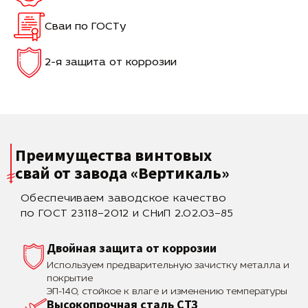
Сваи по ГОСТу
2-я защита от коррозии
Преимущества винтовых
свай
от завода «Вертикаль»
Обеспечиваем заводское качество
по ГОСТ 23118–2012 и СНиП 2.02.03–85
Двойная защита от коррозии
Используем предварительную зачистку металла и
покрытие
ЭП-140, стойкое к влаге и изменению температуры
Высокопрочная сталь СТЗ