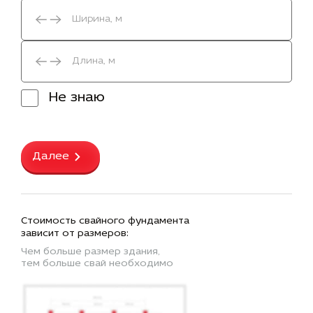
Не знаю
Далее
Стоимость свайного фундамента
зависит от размеров:
Чем больше размер здания,
тем больше свай необходимо