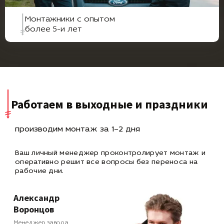
Монтажники с опытом
более 5-и лет
Работаем в выходные и праздники
производим монтаж за 1–2 дня
Ваш личный менеджер проконтролирует монтаж и
оперативно
решит все вопросы без переноса на
рабочие дни.
Александр
Воронцов
Менеджер завода