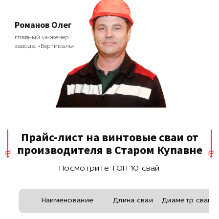
Романов Олег
главный инженер
завода «Вертикаль»
Прайс-лист на винтовые сваи от
производителя в Старом Купавне
Посмотрите ТОП 10 свай
Наименование
Длина сваи
Диаметр сваи