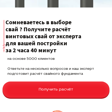
Сомневаетесь в выборе
свай ? Получите расчёт
винтовых свай от эксперта
для вашей постройки
за 2 часа 40 минут
на основе 5000 клиентов
Ответьте на несколько вопросов и наш эксперт
подготовит расчёт свайного фундамента
Получить расчёт