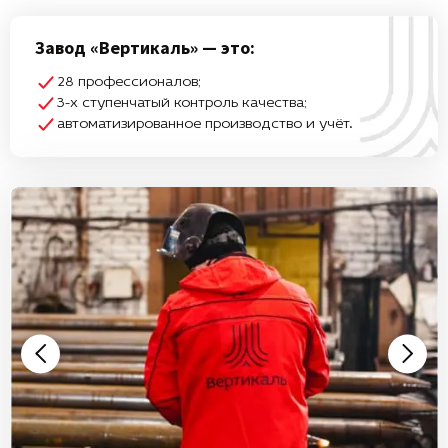
Завод «Вертикаль» — это:
28 профессионалов;
3-х ступенчатый контроль качества;
автоматизированное производство и учёт.