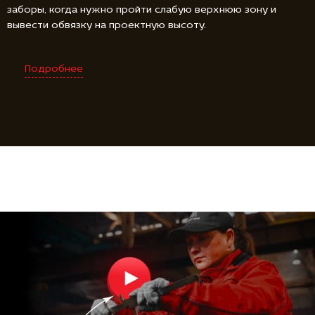
заборы, когда нужно пройти слабую верхнюю зону и
вывести обвязку на проектную высоту.
Подробнее