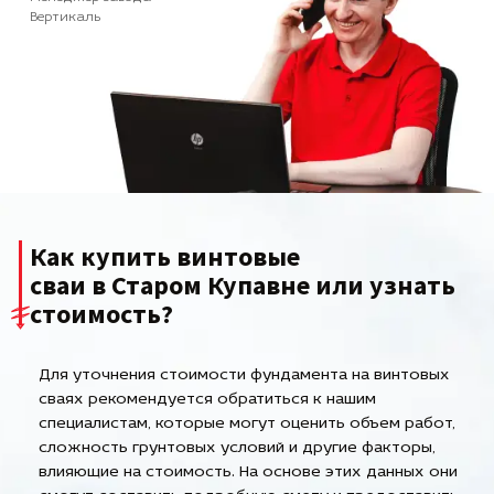
Вертикаль
Как купить винтовые
сваи в Старом Купавне или узнать
стоимость?
Для уточнения стоимости фундамента на винтовых
сваях рекомендуется обратиться к нашим
специалистам, которые могут оценить объем работ,
сложность грунтовых условий и другие факторы,
влияющие на стоимость. На основе этих данных они