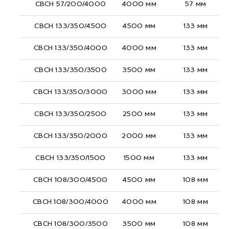
СВСН 57/200/4000
4000 мм
57 мм
СВСН 133/350/4500
4500 мм
133 мм
СВСН 133/350/4000
4000 мм
133 мм
СВСН 133/350/3500
3500 мм
133 мм
СВСН 133/350/3000
3000 мм
133 мм
СВСН 133/350/2500
2500 мм
133 мм
СВСН 133/350/2000
2000 мм
133 мм
СВСН 133/350/1500
1500 мм
133 мм
СВСН 108/300/4500
4500 мм
108 мм
СВСН 108/300/4000
4000 мм
108 мм
СВСН 108/300/3500
3500 мм
108 мм