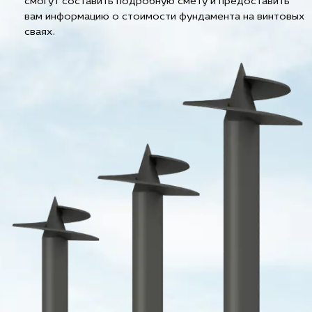
смогут составить подробную смету и предоставить
вам информацию о стоимости фундамента на винтовых
сваях.