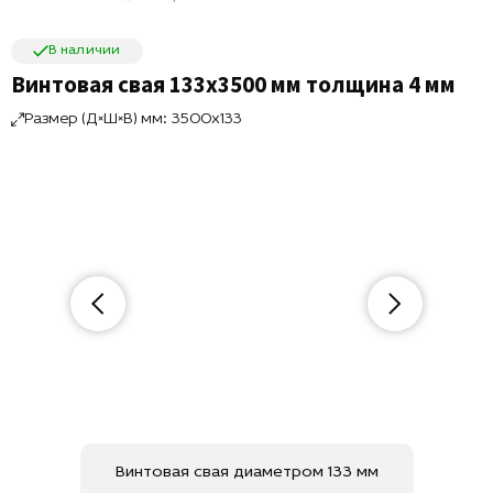
В наличии
Винтовая свая 133х3500 мм толщина 4 мм
Размер (Д×Ш×В) мм: 3500x133
Винтовая свая диаметром 133 мм