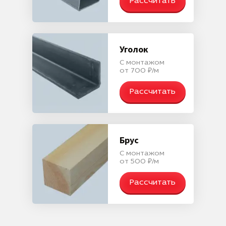
Рассчитать
Уголок
С монтажом
от 700 ₽/м
Рассчитать
Брус
С монтажом
от 500 ₽/м
Рассчитать