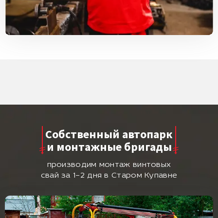
Собственный автопарк
и монтажные бригады
производим монтаж винтовых
свай за 1–2 дня в Старом Купавне