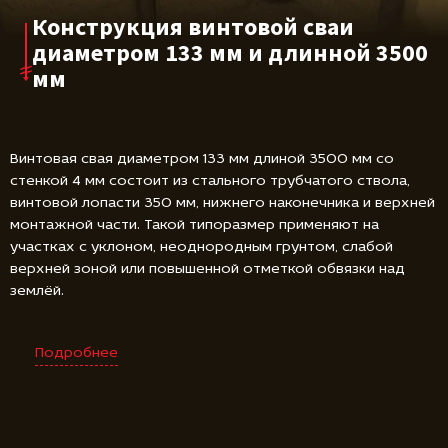
Конструкция винтовой сваи
диаметром 133 мм и длинной 3500
мм
Винтовая свая диаметром 133 мм длиной 3500 мм со
стенкой 4 мм состоит из стального трубчатого ствола,
винтовой лопасти 350 мм, нижнего наконечника и верхней
монтажной части. Такой типоразмер применяют на
участках с уклоном, неоднородным грунтом, слабой
верхней зоной или повышенной отметкой обвязки над
землёй.
Подробнее