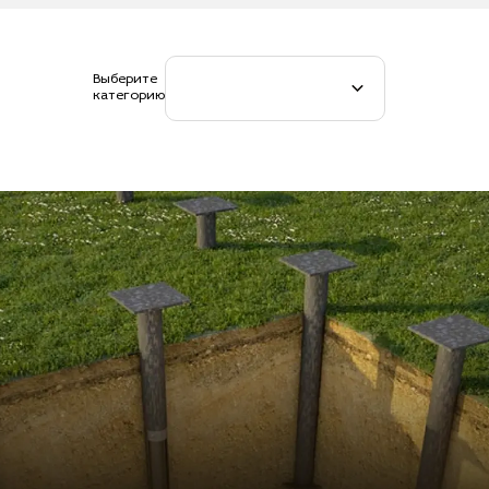
Выберите
категорию