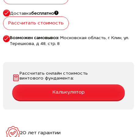
Доставка
бесплатно
Рассчитать стоимость
Возможен самовывоз:
Московская область, г. Клин, ул.
Терешкова, д 48, стр. 8
Рассчитать онлайн стоимость
винтового фундамента:
Калькулятор
20 лет гарантии