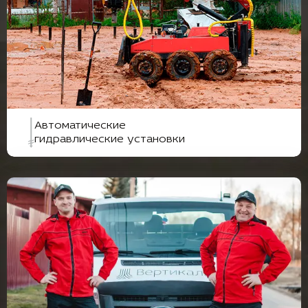
Автоматические
гидравлические установки