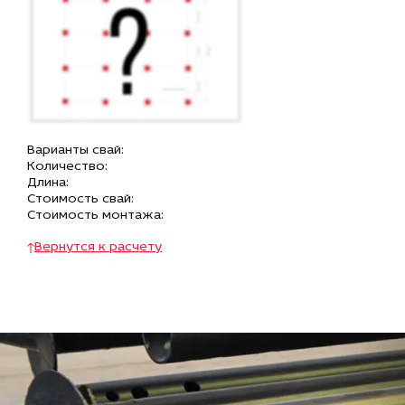
Варианты свай:
Количество:
Длина:
Стоимость свай:
Стоимость монтажа:
Вернутся к расчету