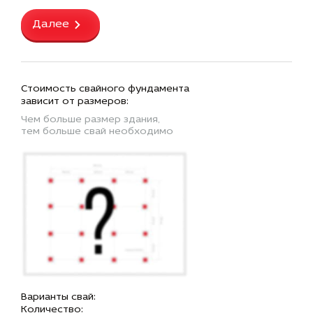
Далее
Стоимость свайного фундамента
зависит от размеров:
Чем больше размер здания,
тем больше свай необходимо
Варианты свай:
Количество: