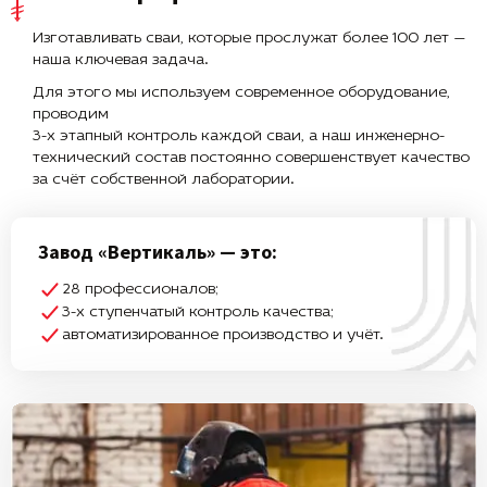
Изготавливать сваи, которые прослужат более 100 лет —
наша ключевая задача.
Для этого мы используем современное оборудование,
проводим
3-х этапный контроль каждой сваи, а наш инженерно-
технический состав постоянно совершенствует качество
за счёт собственной лаборатории.
Завод «Вертикаль» — это:
28 профессионалов;
3-х ступенчатый контроль качества;
автоматизированное производство и учёт.