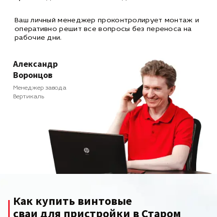
Ваш личный менеджер проконтролирует монтаж и
оперативно
решит все вопросы без переноса на
рабочие дни.
Александр
Воронцов
Менеджер завода
Вертикаль
Как купить винтовые
сваи для пристройки в Старом