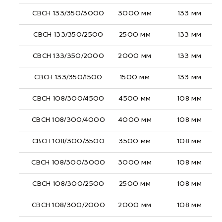
СВСН 133/350/3000
3000 мм
133 мм
СВСН 133/350/2500
2500 мм
133 мм
СВСН 133/350/2000
2000 мм
133 мм
СВСН 133/350/1500
1500 мм
133 мм
СВСН 108/300/4500
4500 мм
108 мм
СВСН 108/300/4000
4000 мм
108 мм
СВСН 108/300/3500
3500 мм
108 мм
СВСН 108/300/3000
3000 мм
108 мм
СВСН 108/300/2500
2500 мм
108 мм
СВСН 108/300/2000
2000 мм
108 мм