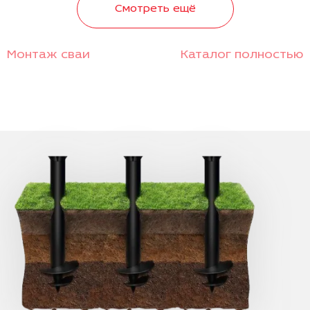
Смотреть ещё
Монтаж сваи
Каталог полностью