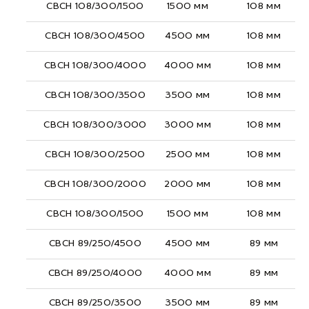
СВСН 108/300/1500
1500 мм
108 мм
СВСН 108/300/4500
4500 мм
108 мм
СВСН 108/300/4000
4000 мм
108 мм
СВСН 108/300/3500
3500 мм
108 мм
СВСН 108/300/3000
3000 мм
108 мм
СВСН 108/300/2500
2500 мм
108 мм
СВСН 108/300/2000
2000 мм
108 мм
СВСН 108/300/1500
1500 мм
108 мм
СВСН 89/250/4500
4500 мм
89 мм
СВСН 89/250/4000
4000 мм
89 мм
СВСН 89/250/3500
3500 мм
89 мм