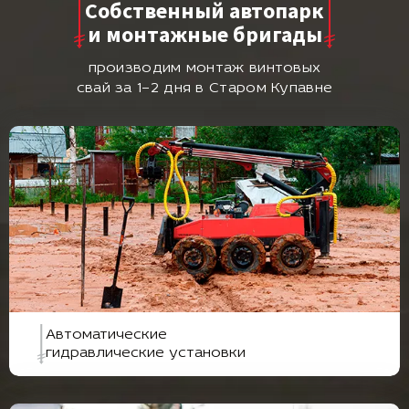
Собственный автопарк
и монтажные бригады
производим монтаж винтовых
свай за 1–2 дня в Старом Купавне
Автоматические
гидравлические установки