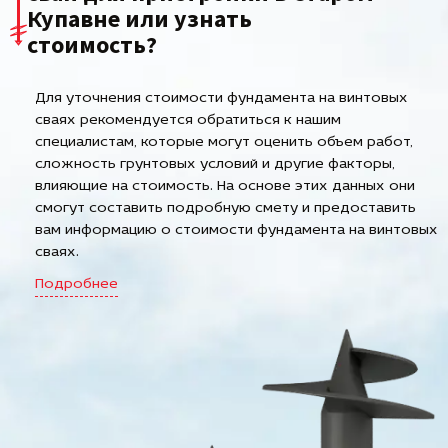
Купавне или узнать
стоимость?
Для уточнения стоимости фундамента на винтовых
сваях рекомендуется обратиться к нашим
специалистам, которые могут оценить объем работ,
сложность грунтовых условий и другие факторы,
влияющие на стоимость. На основе этих данных они
смогут составить подробную смету и предоставить
вам информацию о стоимости фундамента на винтовых
сваях.
Подробнее