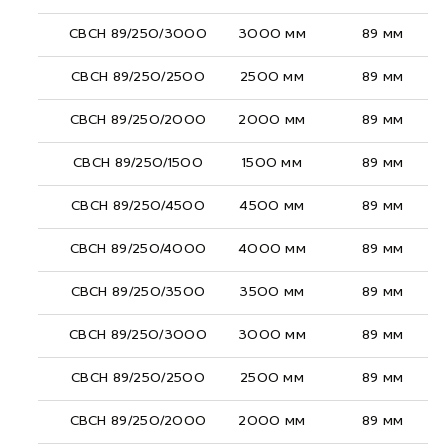
СВСН 89/250/3000
3000 мм
89 мм
СВСН 89/250/2500
2500 мм
89 мм
СВСН 89/250/2000
2000 мм
89 мм
СВСН 89/250/1500
1500 мм
89 мм
СВСН 89/250/4500
4500 мм
89 мм
СВСН 89/250/4000
4000 мм
89 мм
СВСН 89/250/3500
3500 мм
89 мм
СВСН 89/250/3000
3000 мм
89 мм
СВСН 89/250/2500
2500 мм
89 мм
СВСН 89/250/2000
2000 мм
89 мм