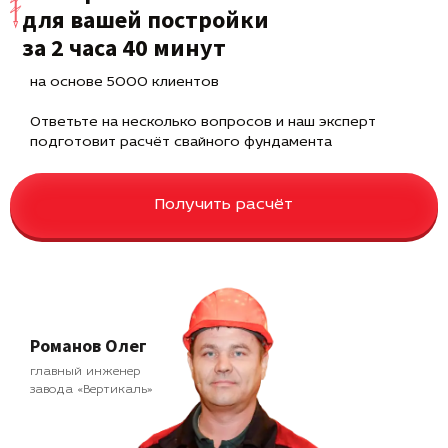
для вашей постройки
за 2 часа 40 минут
на основе 5000 клиентов
Ответьте на несколько вопросов и наш эксперт
подготовит расчёт свайного фундамента
Получить расчёт
Романов Олег
главный инженер
завода «Вертикаль»