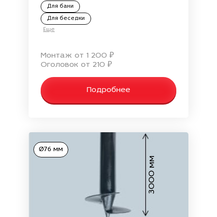
Для бани
Для беседки
Еще
Монтаж от 1 200 ₽
Оголовок от 210 ₽
Подробнее
Ø76 мм
3000 мм