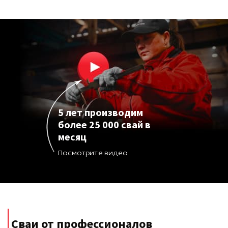
5 лет производим
более 25 000 свай в
месяц
Посмотрите видео
Сваи от профессионалов