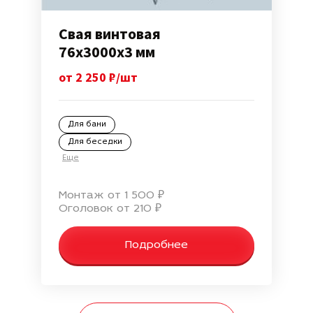
Свая винтовая
76х3000х3 мм
от 2 250 ₽/шт
Для бани
Для беседки
Еще
Монтаж от 1 500 ₽
Оголовок от 210 ₽
Подробнее