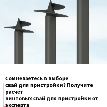
Сомневаетесь в выборе
свай для пристройки? Получите
расчёт
винтовых свай для пристройки от
эксперта