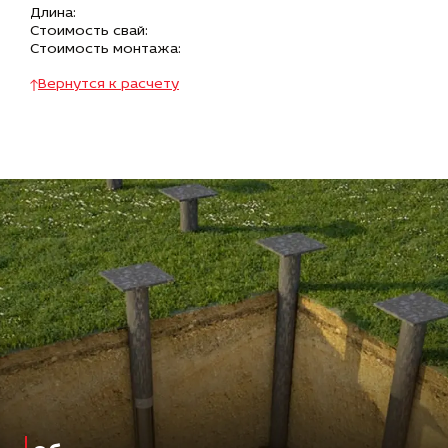
Длина:
Стоимость свай:
Стоимость монтажа:
Вернутся к расчету