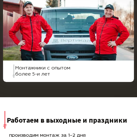
Монтажники с опытом
более 5-и лет
Работаем в выходные и праздники
производим монтаж за 1–2 дня