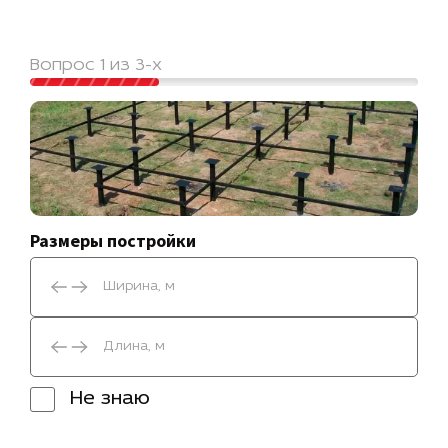
Вопрос 1 из 3-х
Размеры постройки
Не знаю