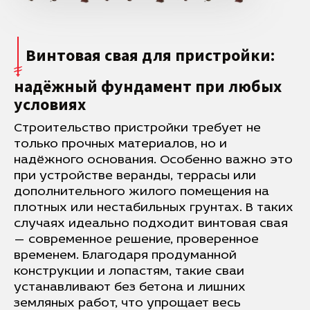
Винтовая свая для пристройки:
надёжный фундамент при любых
условиях
Строительство пристройки требует не
только прочных материалов, но и
надёжного основания. Особенно важно это
при устройстве веранды, террасы или
дополнительного жилого помещения на
плотных или нестабильных грунтах. В таких
случаях идеально подходит винтовая свая
— современное решение, проверенное
временем. Благодаря продуманной
конструкции и лопастям, такие сваи
устанавливают без бетона и лишних
земляных работ, что упрощает весь